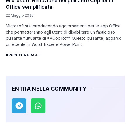
Microsoft: Rimozione del pulsante Copilot in
Office semplificata
22 Maggio 2026
Microsoft sta introducendo aggiornamenti per le app Office
che permetteranno agli utenti di disabilitare un fastidioso
pulsante fluttuante di **Copilot**. Questo pulsante, apparso
di recente in Word, Excel e PowerPoint,
APPROFONDISCI...
ENTRA NELLA COMMUNITY