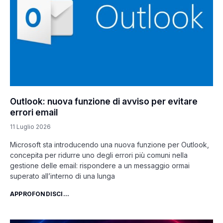
Outlook: nuova funzione di avviso per evitare
errori email
11 Luglio 2026
Microsoft sta introducendo una nuova funzione per Outlook,
concepita per ridurre uno degli errori più comuni nella
gestione delle email: rispondere a un messaggio ormai
superato all’interno di una lunga
APPROFONDISCI...