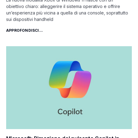
obiettivo chiaro: alleggerire il sistema operativo e offrire
un’esperienza più vicina a quella di una console, soprattutto
sui dispositivi handheld
APPROFONDISCI...