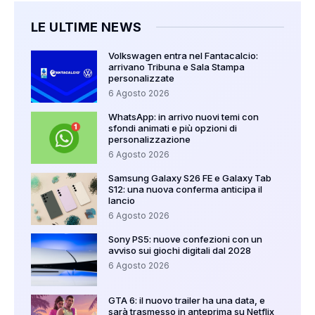
LE ULTIME NEWS
Volkswagen entra nel Fantacalcio:
arrivano Tribuna e Sala Stampa
personalizzate
6 Agosto 2026
WhatsApp: in arrivo nuovi temi con
sfondi animati e più opzioni di
personalizzazione
6 Agosto 2026
Samsung Galaxy S26 FE e Galaxy Tab
S12: una nuova conferma anticipa il
lancio
6 Agosto 2026
Sony PS5: nuove confezioni con un
avviso sui giochi digitali dal 2028
6 Agosto 2026
GTA 6: il nuovo trailer ha una data, e
sarà trasmesso in anteprima su Netflix