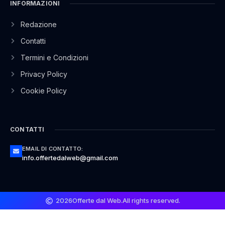
INFORMAZIONI
Redazione
Contatti
Termini e Condizioni
Privacy Policy
Cookie Policy
CONTATTI
EMAIL DI CONTATTO:
info.offertedalweb@gmail.com
2026
Offerte dal Web.
All rights reserved.