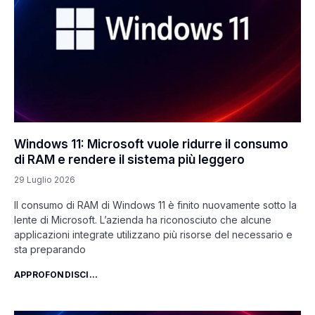
Windows 11: Microsoft vuole ridurre il consumo
di RAM e rendere il sistema più leggero
29 Luglio 2026
Il consumo di RAM di Windows 11 è finito nuovamente sotto la
lente di Microsoft. L’azienda ha riconosciuto che alcune
applicazioni integrate utilizzano più risorse del necessario e
sta preparando
APPROFONDISCI...