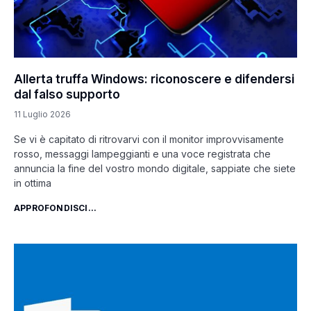
Allerta truffa Windows: riconoscere e difendersi
dal falso supporto
11 Luglio 2026
Se vi è capitato di ritrovarvi con il monitor improvvisamente
rosso, messaggi lampeggianti e una voce registrata che
annuncia la fine del vostro mondo digitale, sappiate che siete
in ottima
APPROFONDISCI...