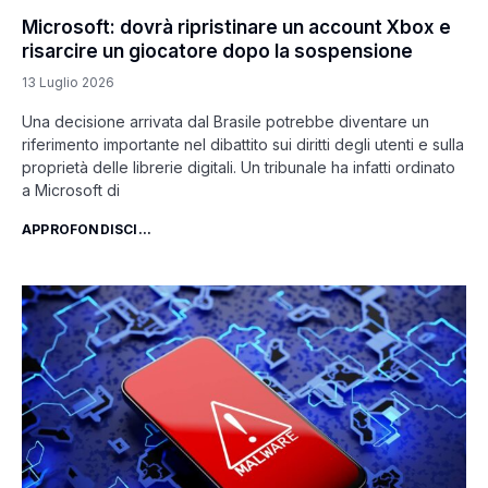
Microsoft: dovrà ripristinare un account Xbox e
risarcire un giocatore dopo la sospensione
13 Luglio 2026
Una decisione arrivata dal Brasile potrebbe diventare un
riferimento importante nel dibattito sui diritti degli utenti e sulla
proprietà delle librerie digitali. Un tribunale ha infatti ordinato
a Microsoft di
APPROFONDISCI...