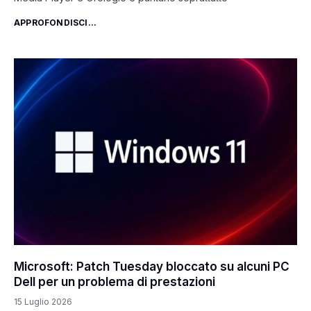
APPROFONDISCI...
Microsoft: Patch Tuesday bloccato su alcuni PC
Dell per un problema di prestazioni
15 Luglio 2026