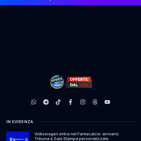
IN EVIDENZA
Volkswagen entra nel Fantacalcio: arrivano
Tribuna e Sala Stampa personalizzate