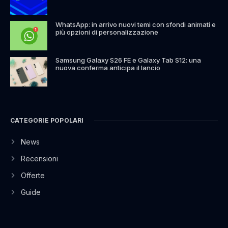
WhatsApp: in arrivo nuovi temi con sfondi animati e
più opzioni di personalizzazione
Samsung Galaxy S26 FE e Galaxy Tab S12: una
nuova conferma anticipa il lancio
CATEGORIE POPOLARI
News
Recensioni
Offerte
Guide