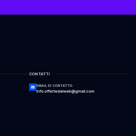
CONTATTI
EMAIL DI CONTATTO:
info.offertedalweb@gmail.com