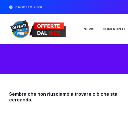
7 AGOSTO 2026
NEWS
CONFRONTI
Sembra che non riusciamo a trovare ciò che stai
cercando.