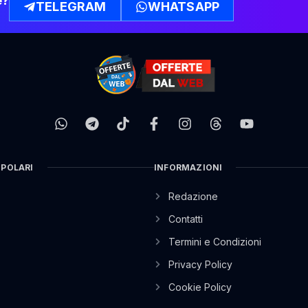
e?
TELEGRAM
WHATSAPP
OPOLARI
INFORMAZIONI
Redazione
Contatti
Termini e Condizioni
Privacy Policy
Cookie Policy