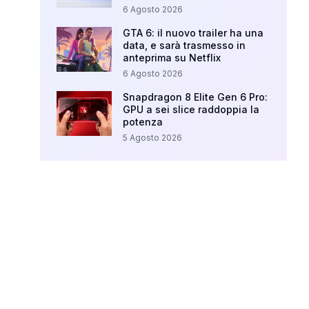
6 Agosto 2026
GTA 6: il nuovo trailer ha una
data, e sarà trasmesso in
anteprima su Netflix
6 Agosto 2026
Snapdragon 8 Elite Gen 6 Pro:
GPU a sei slice raddoppia la
potenza
5 Agosto 2026
Your Ad Here