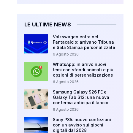
LE ULTIME NEWS
Volkswagen entra nel
Fantacalcio: arrivano Tribuna
e Sala Stampa personalizzate
6 Agosto 2026
WhatsApp: in arrivo nuovi
temi con sfondi animati e più
opzioni di personalizzazione
6 Agosto 2026
Samsung Galaxy S26 FE e
Galaxy Tab S12: una nuova
conferma anticipa il lancio
6 Agosto 2026
Sony PS5: nuove confezioni
con un avviso sui giochi
digitali dal 2028