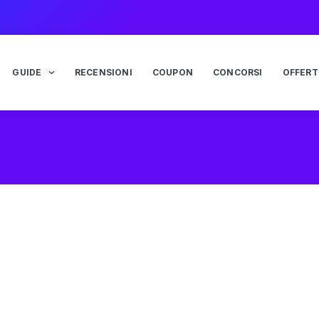
GUIDE
RECENSIONI
COUPON
CONCORSI
OFFERT