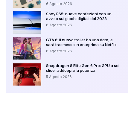
6 Agosto 2026
Sony PS5: nuove confezioni con un
avviso sui giochi digitali dal 2028
6 Agosto 2026
GTA 6: il nuovo trailer ha una data, e
sarà trasmesso in anteprima su Netflix
6 Agosto 2026
Snapdragon 8 Elite Gen 6 Pro: GPU a sei
slice raddoppia la potenza
5 Agosto 2026