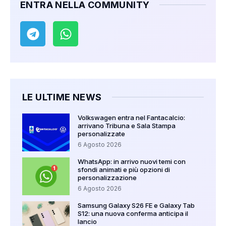
ENTRA NELLA COMMUNITY
LE ULTIME NEWS
Volkswagen entra nel Fantacalcio:
arrivano Tribuna e Sala Stampa
personalizzate
6 Agosto 2026
WhatsApp: in arrivo nuovi temi con
sfondi animati e più opzioni di
personalizzazione
6 Agosto 2026
Samsung Galaxy S26 FE e Galaxy Tab
S12: una nuova conferma anticipa il
lancio