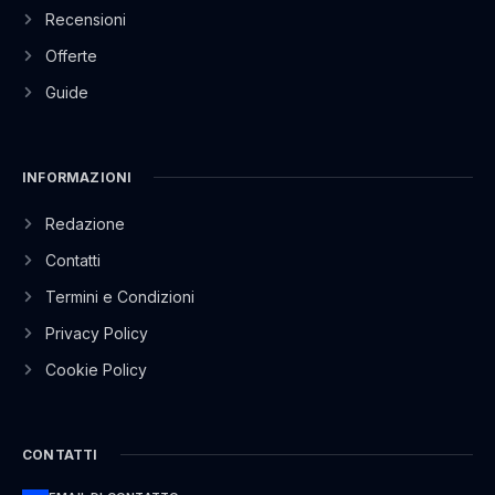
Recensioni
Offerte
Guide
INFORMAZIONI
Redazione
Contatti
Termini e Condizioni
Privacy Policy
Cookie Policy
CONTATTI