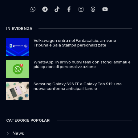
IN EVIDENZA
Volkswagen entra nel Fantacalcio: arrivano
Tribuna e Sala Stampa personalizzate
WhatsApp: in arrivo nuovi temi con sfondi animati e
più opzioni di personalizzazione
Samsung Galaxy S26 FE e Galaxy Tab S12: una
nuova conferma anticipa il lancio
CATEGORIE POPOLARI
News