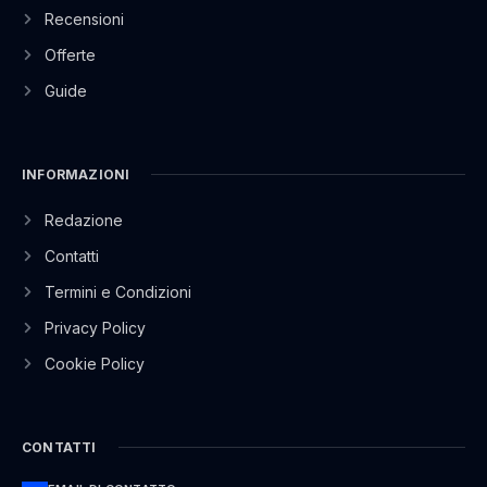
Recensioni
Offerte
Guide
INFORMAZIONI
Redazione
Contatti
Termini e Condizioni
Privacy Policy
Cookie Policy
CONTATTI