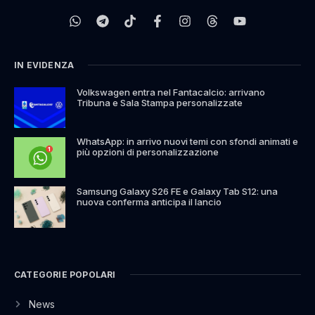
IN EVIDENZA
Volkswagen entra nel Fantacalcio: arrivano
Tribuna e Sala Stampa personalizzate
WhatsApp: in arrivo nuovi temi con sfondi animati e
più opzioni di personalizzazione
Samsung Galaxy S26 FE e Galaxy Tab S12: una
nuova conferma anticipa il lancio
CATEGORIE POPOLARI
News