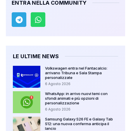
ENTRA NELLA COMMUNITY
LE ULTIME NEWS
Volkswagen entra nel Fantacalcio:
arrivano Tribuna e Sala Stampa
personalizzate
6 Agosto 2026
WhatsApp: in arrivo nuovi temi con
sfondi animati e più opzioni di
personalizzazione
6 Agosto 2026
Samsung Galaxy S26 FE e Galaxy Tab
S12: una nuova conferma anticipa il
lancio