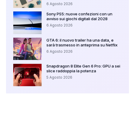
6 Agosto 2026
Sony PS5: nuove confezioni con un
avviso sui giochi digitali dal 2028
6 Agosto 2026
GTA 6: il nuovo trailer ha una data, e
sarà trasmesso in anteprima su Netflix
6 Agosto 2026
Snapdragon 8 Elite Gen 6 Pro: GPU a sei
slice raddoppia la potenza
5 Agosto 2026