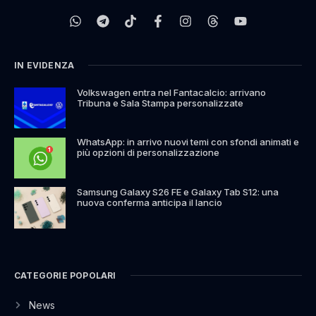
IN EVIDENZA
Volkswagen entra nel Fantacalcio: arrivano
Tribuna e Sala Stampa personalizzate
WhatsApp: in arrivo nuovi temi con sfondi animati e
più opzioni di personalizzazione
Samsung Galaxy S26 FE e Galaxy Tab S12: una
nuova conferma anticipa il lancio
CATEGORIE POPOLARI
News