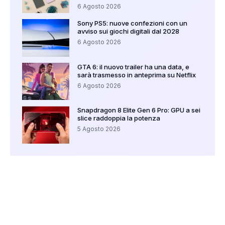
6 Agosto 2026
Sony PS5: nuove confezioni con un
avviso sui giochi digitali dal 2028
6 Agosto 2026
GTA 6: il nuovo trailer ha una data, e
sarà trasmesso in anteprima su Netflix
6 Agosto 2026
Snapdragon 8 Elite Gen 6 Pro: GPU a sei
slice raddoppia la potenza
5 Agosto 2026