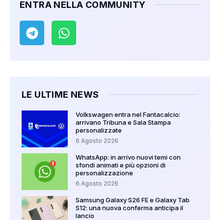
ENTRA NELLA COMMUNITY
LE ULTIME NEWS
Volkswagen entra nel Fantacalcio:
arrivano Tribuna e Sala Stampa
personalizzate
6 Agosto 2026
WhatsApp: in arrivo nuovi temi con
sfondi animati e più opzioni di
personalizzazione
6 Agosto 2026
Samsung Galaxy S26 FE e Galaxy Tab
S12: una nuova conferma anticipa il
lancio