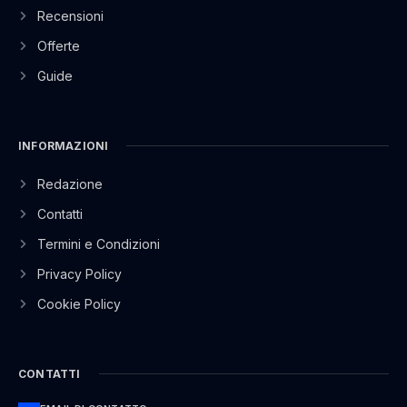
Recensioni
Offerte
Guide
INFORMAZIONI
Redazione
Contatti
Termini e Condizioni
Privacy Policy
Cookie Policy
CONTATTI