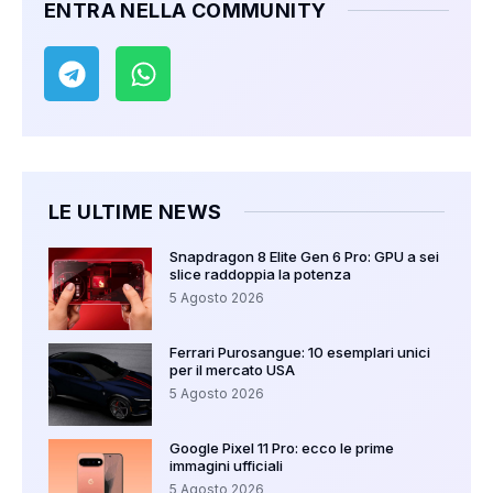
ENTRA NELLA COMMUNITY
LE ULTIME NEWS
Snapdragon 8 Elite Gen 6 Pro: GPU a sei
slice raddoppia la potenza
5 Agosto 2026
Ferrari Purosangue: 10 esemplari unici
per il mercato USA
5 Agosto 2026
Google Pixel 11 Pro: ecco le prime
immagini ufficiali
5 Agosto 2026