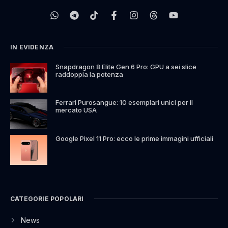
IN EVIDENZA
Snapdragon 8 Elite Gen 6 Pro: GPU a sei slice
raddoppia la potenza
Ferrari Purosangue: 10 esemplari unici per il
mercato USA
Google Pixel 11 Pro: ecco le prime immagini ufficiali
CATEGORIE POPOLARI
News