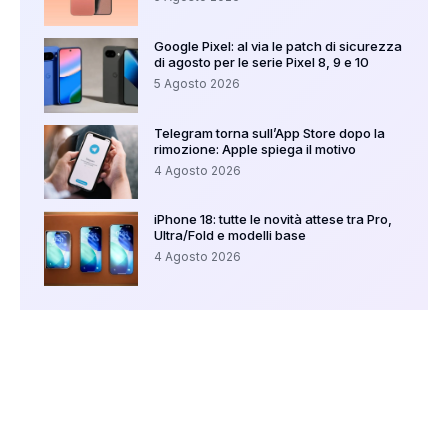
Google Pixel: al via le patch di sicurezza
di agosto per le serie Pixel 8, 9 e 10
5 Agosto 2026
Telegram torna sull’App Store dopo la
rimozione: Apple spiega il motivo
4 Agosto 2026
iPhone 18: tutte le novità attese tra Pro,
Ultra/Fold e modelli base
4 Agosto 2026