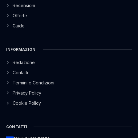
Recensioni
Offerte
Guide
INFORMAZIONI
Redazione
Contatti
Termini e Condizioni
Privacy Policy
Cookie Policy
CONTATTI