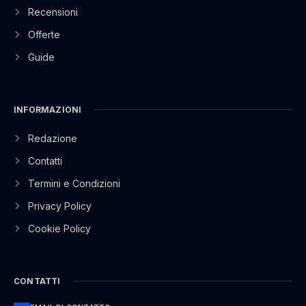
Recensioni
Offerte
Guide
INFORMAZIONI
Redazione
Contatti
Termini e Condizioni
Privacy Policy
Cookie Policy
CONTATTI