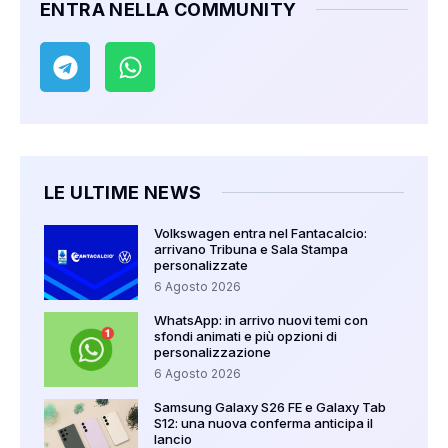
ENTRA NELLA COMMUNITY
LE ULTIME NEWS
Volkswagen entra nel Fantacalcio:
arrivano Tribuna e Sala Stampa
personalizzate
6 Agosto 2026
WhatsApp: in arrivo nuovi temi con
sfondi animati e più opzioni di
personalizzazione
6 Agosto 2026
Samsung Galaxy S26 FE e Galaxy Tab
S12: una nuova conferma anticipa il
lancio