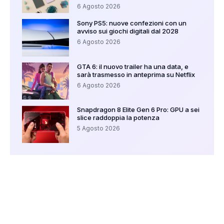
6 Agosto 2026
Sony PS5: nuove confezioni con un
avviso sui giochi digitali dal 2028
6 Agosto 2026
GTA 6: il nuovo trailer ha una data, e
sarà trasmesso in anteprima su Netflix
6 Agosto 2026
Snapdragon 8 Elite Gen 6 Pro: GPU a sei
slice raddoppia la potenza
5 Agosto 2026