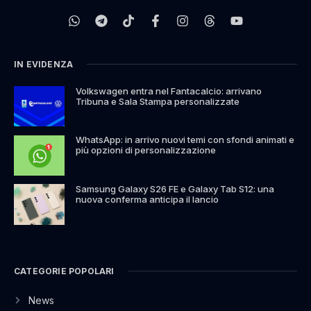
IN EVIDENZA
Volkswagen entra nel Fantacalcio: arrivano
Tribuna e Sala Stampa personalizzate
WhatsApp: in arrivo nuovi temi con sfondi animati e
più opzioni di personalizzazione
Samsung Galaxy S26 FE e Galaxy Tab S12: una
nuova conferma anticipa il lancio
CATEGORIE POPOLARI
News