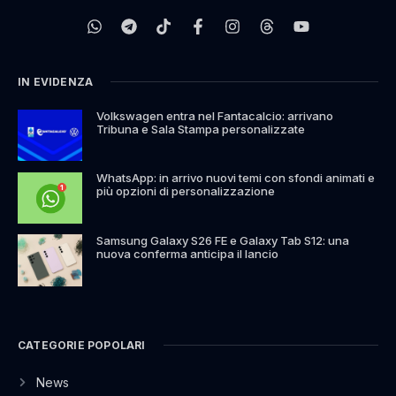
IN EVIDENZA
Volkswagen entra nel Fantacalcio: arrivano
Tribuna e Sala Stampa personalizzate
WhatsApp: in arrivo nuovi temi con sfondi animati e
più opzioni di personalizzazione
Samsung Galaxy S26 FE e Galaxy Tab S12: una
nuova conferma anticipa il lancio
CATEGORIE POPOLARI
News