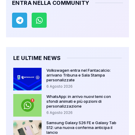
ENTRA NELLA COMMUNITY
LE ULTIME NEWS
Volkswagen entra nel Fantacalcio:
arrivano Tribuna e Sala Stampa
personalizzate
6 Agosto 2026
WhatsApp: in arrivo nuovi temi con
sfondi animati e più opzioni di
personalizzazione
6 Agosto 2026
Samsung Galaxy S26 FE e Galaxy Tab
S12: una nuova conferma anticipa il
lancio