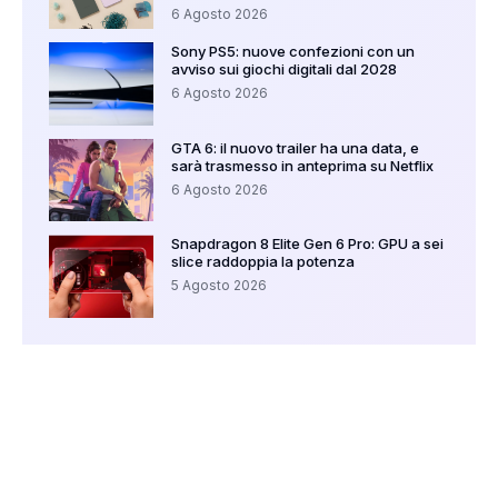
6 Agosto 2026
Sony PS5: nuove confezioni con un
avviso sui giochi digitali dal 2028
6 Agosto 2026
GTA 6: il nuovo trailer ha una data, e
sarà trasmesso in anteprima su Netflix
6 Agosto 2026
Snapdragon 8 Elite Gen 6 Pro: GPU a sei
slice raddoppia la potenza
5 Agosto 2026