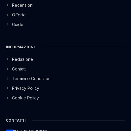
Recensioni
Offerte
Guide
INFORMAZIONI
Redazione
Contatti
Termini e Condizioni
Privacy Policy
Cookie Policy
CONTATTI