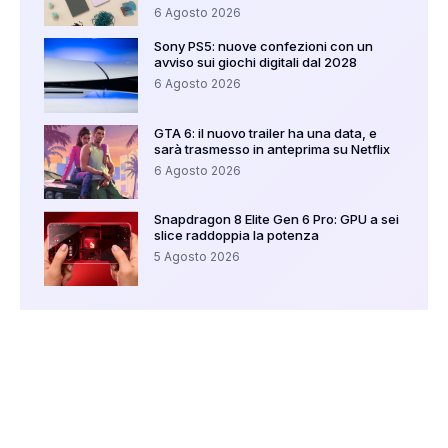
6 Agosto 2026
Sony PS5: nuove confezioni con un
avviso sui giochi digitali dal 2028
6 Agosto 2026
GTA 6: il nuovo trailer ha una data, e
sarà trasmesso in anteprima su Netflix
6 Agosto 2026
Snapdragon 8 Elite Gen 6 Pro: GPU a sei
slice raddoppia la potenza
5 Agosto 2026