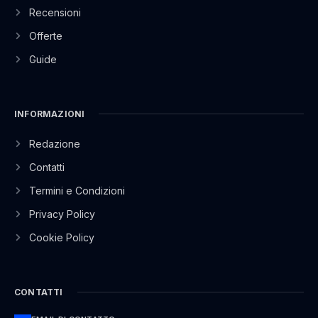
Recensioni
Offerte
Guide
INFORMAZIONI
Redazione
Contatti
Termini e Condizioni
Privacy Policy
Cookie Policy
CONTATTI