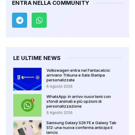
ENTRA NELLA COMMUNITY
LE ULTIME NEWS
Volkswagen entra nel Fantacalcio:
arrivano Tribuna e Sala Stampa
personalizzate
6 Agosto 2026
WhatsApp: in arrivo nuovi temi con
sfondi animati e più opzioni di
personalizzazione
6 Agosto 2026
Samsung Galaxy S26 FE e Galaxy Tab
S12: una nuova conferma anticipa il
lancio