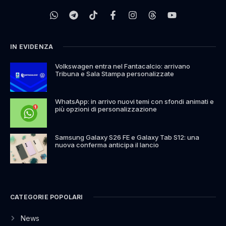
IN EVIDENZA
Volkswagen entra nel Fantacalcio: arrivano
Tribuna e Sala Stampa personalizzate
WhatsApp: in arrivo nuovi temi con sfondi animati e
più opzioni di personalizzazione
Samsung Galaxy S26 FE e Galaxy Tab S12: una
nuova conferma anticipa il lancio
CATEGORIE POPOLARI
News