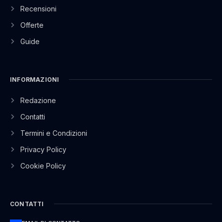
Recensioni
Offerte
Guide
INFORMAZIONI
Redazione
Contatti
Termini e Condizioni
Privacy Policy
Cookie Policy
CONTATTI