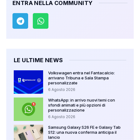
ENTRA NELLA COMMUNITY
LE ULTIME NEWS
Volkswagen entra nel Fantacalcio:
arrivano Tribuna e Sala Stampa
personalizzate
6 Agosto 2026
WhatsApp: in arrivo nuovi temi con
sfondi animati e più opzioni di
personalizzazione
6 Agosto 2026
Samsung Galaxy S26 FE e Galaxy Tab
S12: una nuova conferma anticipa il
lancio