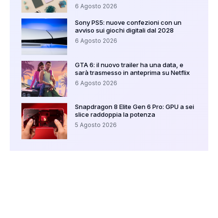
6 Agosto 2026
Sony PS5: nuove confezioni con un
avviso sui giochi digitali dal 2028
6 Agosto 2026
GTA 6: il nuovo trailer ha una data, e
sarà trasmesso in anteprima su Netflix
6 Agosto 2026
Snapdragon 8 Elite Gen 6 Pro: GPU a sei
slice raddoppia la potenza
5 Agosto 2026