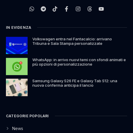
IN EVIDENZA
Volkswagen entra nel Fantacalcio: arrivano
Tribuna e Sala Stampa personalizzate
WhatsApp: in arrivo nuovi temi con sfondi animati e
più opzioni di personalizzazione
Samsung Galaxy S26 FE e Galaxy Tab S12: una
nuova conferma anticipa il lancio
CATEGORIE POPOLARI
News