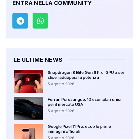
ENTRA NELLA COMMUNITY
LE ULTIME NEWS
Snapdragon 8 Elite Gen 6 Pro: GPU a sei
slice raddoppia la potenza
5 Agosto 2026
Ferrari Purosangue: 10 esemplari unici
per il mercato USA
5 Agosto 2026
Google Pixel 11 Pro: ecco le prime
immagini ufficiali
5 Agosto 2026