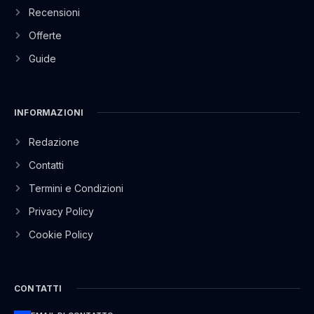
Recensioni
Offerte
Guide
INFORMAZIONI
Redazione
Contatti
Termini e Condizioni
Privacy Policy
Cookie Policy
CONTATTI