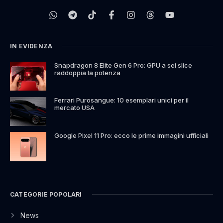
IN EVIDENZA
Snapdragon 8 Elite Gen 6 Pro: GPU a sei slice
raddoppia la potenza
Ferrari Purosangue: 10 esemplari unici per il
mercato USA
Google Pixel 11 Pro: ecco le prime immagini ufficiali
CATEGORIE POPOLARI
News