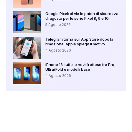
Google Pixel: al via le patch di sicurezza
di agosto per le serie Pixel 8, 9 e 10
5 Agosto 2026
Telegram torna sull’App Store dopo la
rimozione: Apple spiega il motivo
4 Agosto 2026
iPhone 18: tutte le novità attese tra Pro,
Ultra/Fold e modelli base
4 Agosto 2026