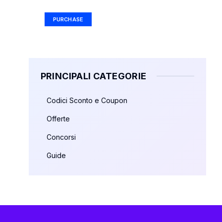
PURCHASE
PRINCIPALI CATEGORIE
Codici Sconto e Coupon
Offerte
Concorsi
Guide