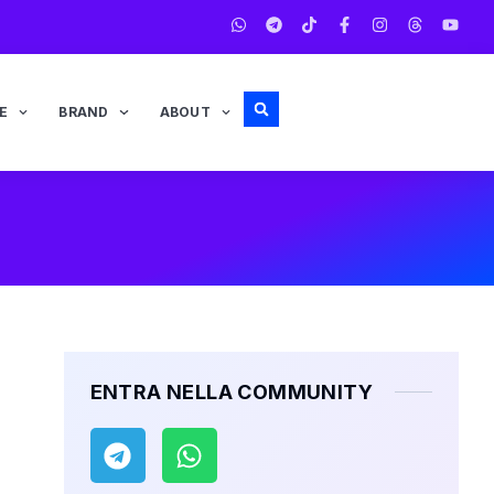
E
BRAND
ABOUT
ENTRA NELLA COMMUNITY