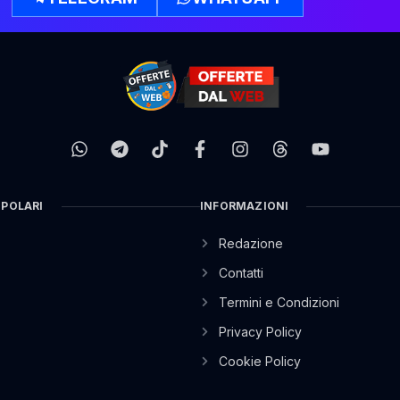
OPOLARI
INFORMAZIONI
Redazione
Contatti
Termini e Condizioni
Privacy Policy
Cookie Policy