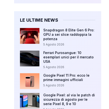
LE ULTIME NEWS
Snapdragon 8 Elite Gen 6 Pro:
GPU a sei slice raddoppia la
potenza
5 Agosto 2026
Ferrari Purosangue: 10
esemplari unici per il mercato
USA
5 Agosto 2026
Google Pixel 11 Pro: ecco le
prime immagini ufficiali
5 Agosto 2026
Google Pixel: al via le patch di
sicurezza di agosto per le
serie Pixel 8, 9 e 10