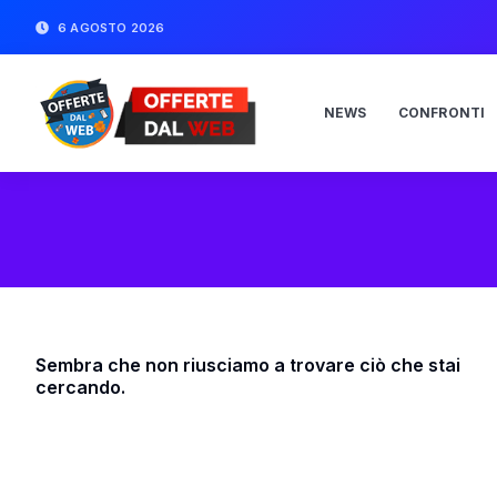
6 AGOSTO 2026
NEWS
CONFRONTI
Sembra che non riusciamo a trovare ciò che stai
cercando.