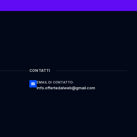
CONTATTI
EMAIL DI CONTATTO:
info.offertedalweb@gmail.com