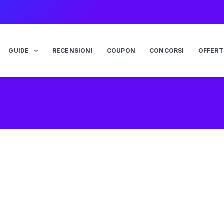
GUIDE
RECENSIONI
COUPON
CONCORSI
OFFERT