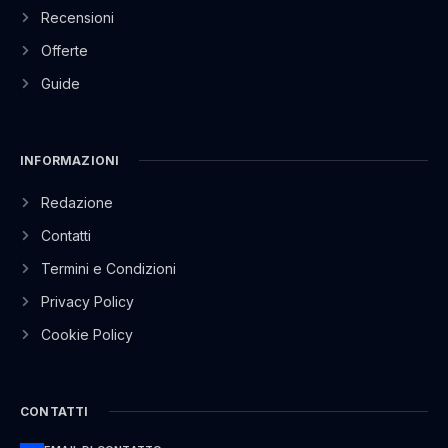
Recensioni
Offerte
Guide
INFORMAZIONI
Redazione
Contatti
Termini e Condizioni
Privacy Policy
Cookie Policy
CONTATTI