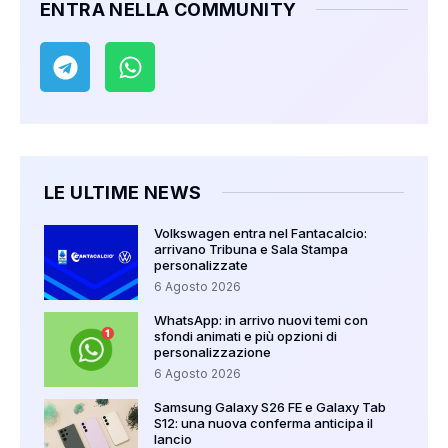
ENTRA NELLA COMMUNITY
LE ULTIME NEWS
Volkswagen entra nel Fantacalcio:
arrivano Tribuna e Sala Stampa
personalizzate
6 Agosto 2026
WhatsApp: in arrivo nuovi temi con
sfondi animati e più opzioni di
personalizzazione
6 Agosto 2026
Samsung Galaxy S26 FE e Galaxy Tab
S12: una nuova conferma anticipa il
lancio