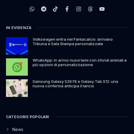
IN EVIDENZA
Volkswagen entra nel Fantacalcio: arrivano
Tribuna e Sala Stampa personalizzate
WhatsApp: in arrivo nuovi temi con sfondi animati e
più opzioni di personalizzazione
Samsung Galaxy S26 FE e Galaxy Tab S12: una
nuova conferma anticipa il lancio
CATEGORIE POPOLARI
News