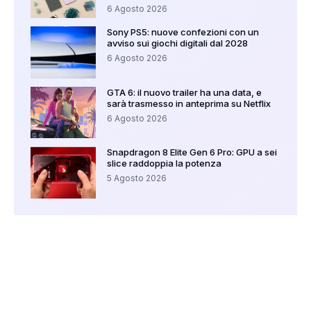
6 Agosto 2026
Sony PS5: nuove confezioni con un
avviso sui giochi digitali dal 2028
6 Agosto 2026
GTA 6: il nuovo trailer ha una data, e
sarà trasmesso in anteprima su Netflix
6 Agosto 2026
Snapdragon 8 Elite Gen 6 Pro: GPU a sei
slice raddoppia la potenza
5 Agosto 2026