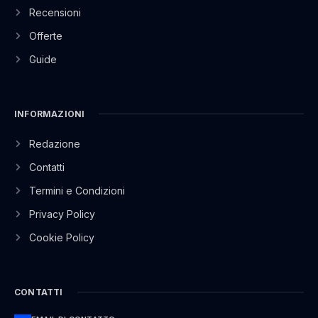
Recensioni
Offerte
Guide
INFORMAZIONI
Redazione
Contatti
Termini e Condizioni
Privacy Policy
Cookie Policy
CONTATTI