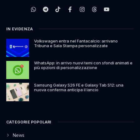
IN EVIDENZA
Volkswagen entra nel Fantacalcio: arrivano
Tribuna e Sala Stampa personalizzate
WhatsApp: in arrivo nuovi temi con sfondi animati e
più opzioni di personalizzazione
Samsung Galaxy S26 FE e Galaxy Tab S12: una
nuova conferma anticipa il lancio
CATEGORIE POPOLARI
News