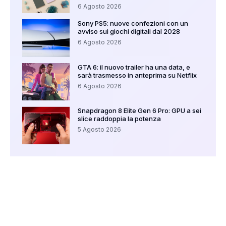
6 Agosto 2026
Sony PS5: nuove confezioni con un
avviso sui giochi digitali dal 2028
6 Agosto 2026
GTA 6: il nuovo trailer ha una data, e
sarà trasmesso in anteprima su Netflix
6 Agosto 2026
Snapdragon 8 Elite Gen 6 Pro: GPU a sei
slice raddoppia la potenza
5 Agosto 2026