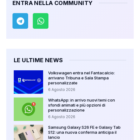
ENTRA NELLA COMMUNITY
LE ULTIME NEWS
Volkswagen entra nel Fantacalcio:
arrivano Tribuna e Sala Stampa
personalizzate
6 Agosto 2026
WhatsApp: in arrivo nuovi temi con
sfondi animati e più opzioni di
personalizzazione
6 Agosto 2026
Samsung Galaxy S26 FE e Galaxy Tab
S12: una nuova conferma anticipa il
lancio