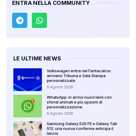
ENTRA NELLA COMMUNITY
LE ULTIME NEWS
Volkswagen entra nel Fantacalcio:
arrivano Tribuna e Sala Stampa
personalizzate
6 Agosto 2026
WhatsApp: in arrivo nuovi temi con
sfondi animati e più opzioni di
personalizzazione
6 Agosto 2026
Samsung Galaxy S26 FE e Galaxy Tab
S12: una nuova conferma anticipa il
lancio