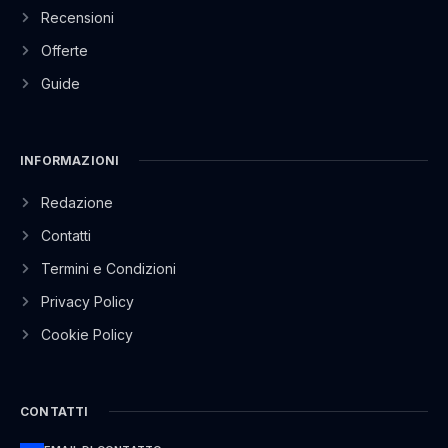
Recensioni
Offerte
Guide
INFORMAZIONI
Redazione
Contatti
Termini e Condizioni
Privacy Policy
Cookie Policy
CONTATTI