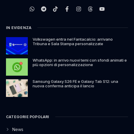
IN EVIDENZA
Volkswagen entra nel Fantacalcio: arrivano
Tribuna e Sala Stampa personalizzate
WhatsApp: in arrivo nuovi temi con sfondi animati e
più opzioni di personalizzazione
Samsung Galaxy S26 FE e Galaxy Tab S12: una
nuova conferma anticipa il lancio
CATEGORIE POPOLARI
News