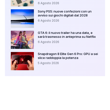
6 Agosto 2026
Sony PS5: nuove confezioni con un
avviso sui giochi digitali dal 2028
6 Agosto 2026
GTA 6: il nuovo trailer ha una data, e
sarà trasmesso in anteprima su Netflix
6 Agosto 2026
Snapdragon 8 Elite Gen 6 Pro: GPU a sei
slice raddoppia la potenza
5 Agosto 2026