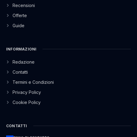
Recensioni
Offerte
Guide
INFORMAZIONI
Redazione
Contatti
Termini e Condizioni
Privacy Policy
Cookie Policy
CONTATTI