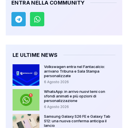
ENTRA NELLA COMMUNITY
LE ULTIME NEWS
Volkswagen entra nel Fantacalcio:
arrivano Tribuna e Sala Stampa
personalizzate
6 Agosto 2026
WhatsApp: in arrivo nuovi temi con
sfondi animati e più opzioni di
personalizzazione
6 Agosto 2026
Samsung Galaxy S26 FE e Galaxy Tab
S12: una nuova conferma anticipa il
lancio