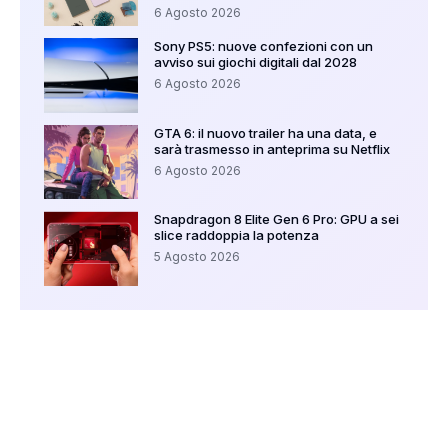
6 Agosto 2026
Sony PS5: nuove confezioni con un
avviso sui giochi digitali dal 2028
6 Agosto 2026
GTA 6: il nuovo trailer ha una data, e
sarà trasmesso in anteprima su Netflix
6 Agosto 2026
Snapdragon 8 Elite Gen 6 Pro: GPU a sei
slice raddoppia la potenza
5 Agosto 2026