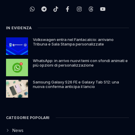
IN EVIDENZA
Volkswagen entra nel Fantacalcio: arrivano
Tribuna e Sala Stampa personalizzate
WhatsApp: in arrivo nuovi temi con sfondi animati e
più opzioni di personalizzazione
Samsung Galaxy S26 FE e Galaxy Tab S12: una
nuova conferma anticipa il lancio
CATEGORIE POPOLARI
News