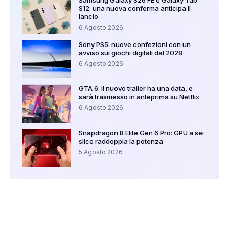
S12: una nuova conferma anticipa il
lancio
6 Agosto 2026
Sony PS5: nuove confezioni con un
avviso sui giochi digitali dal 2028
6 Agosto 2026
GTA 6: il nuovo trailer ha una data, e
sarà trasmesso in anteprima su Netflix
6 Agosto 2026
Snapdragon 8 Elite Gen 6 Pro: GPU a sei
slice raddoppia la potenza
5 Agosto 2026