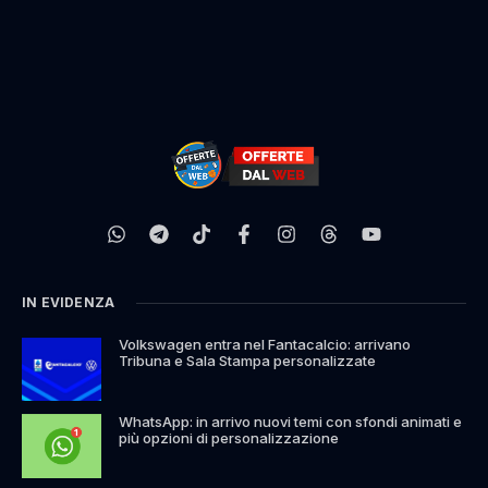
IN EVIDENZA
Volkswagen entra nel Fantacalcio: arrivano
Tribuna e Sala Stampa personalizzate
WhatsApp: in arrivo nuovi temi con sfondi animati e
più opzioni di personalizzazione