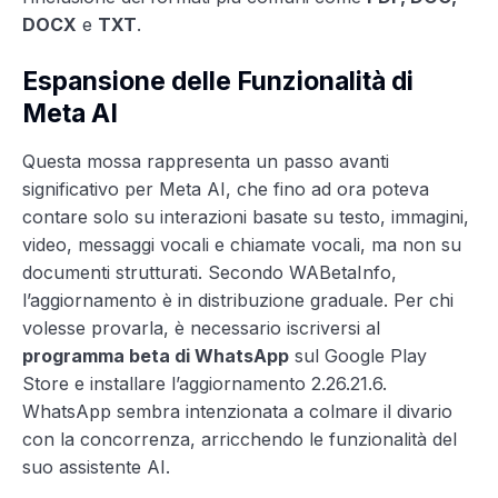
DOCX
e
TXT
.
Espansione delle Funzionalità di
Meta AI
Questa mossa rappresenta un passo avanti
significativo per Meta AI, che fino ad ora poteva
contare solo su interazioni basate su testo, immagini,
video, messaggi vocali e chiamate vocali, ma non su
documenti strutturati. Secondo WABetaInfo,
l’aggiornamento è in distribuzione graduale. Per chi
volesse provarla, è necessario iscriversi al
programma beta di WhatsApp
sul Google Play
Store e installare l’aggiornamento 2.26.21.6.
WhatsApp sembra intenzionata a colmare il divario
con la concorrenza, arricchendo le funzionalità del
suo assistente AI.