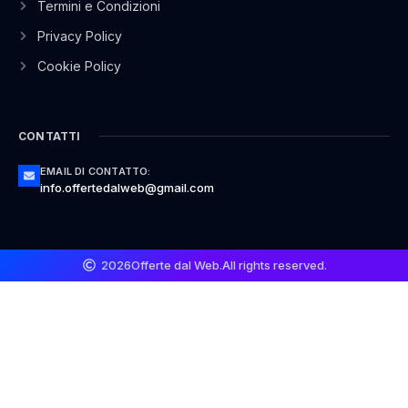
Termini e Condizioni
Privacy Policy
Cookie Policy
CONTATTI
EMAIL DI CONTATTO:
info.offertedalweb@gmail.com
2026
Offerte dal Web.
All rights reserved.