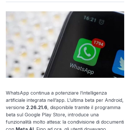
WhatsApp continua a potenziare l’intelligenza
artificiale integrata nell’app. L’ultima beta per Android,
versione
2.26.21.6
, disponibile tramite il programma
beta sul Google Play Store, introduce una
funzionalità molto attesa: la condivisione di documenti
con
Meta AI
. Fino ad ora, gli utenti dovevano