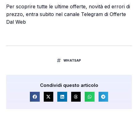
Per scoprire tutte le ultime offerte, novità ed errori di
prezzo, entra subito nel canale Telegram di Offerte
Dal Web
WHATSAP
Condividi questo articolo