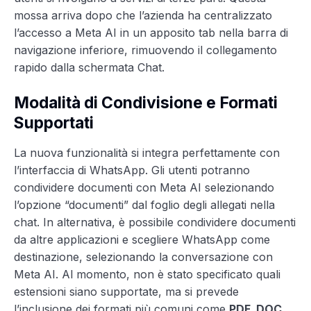
mossa arriva dopo che l’azienda ha centralizzato
l’accesso a Meta AI in un apposito tab nella barra di
navigazione inferiore, rimuovendo il collegamento
rapido dalla schermata Chat.
Modalità di Condivisione e Formati
Supportati
La nuova funzionalità si integra perfettamente con
l’interfaccia di WhatsApp. Gli utenti potranno
condividere documenti con Meta AI selezionando
l’opzione “documenti” dal foglio degli allegati nella
chat. In alternativa, è possibile condividere documenti
da altre applicazioni e scegliere WhatsApp come
destinazione, selezionando la conversazione con
Meta AI. Al momento, non è stato specificato quali
estensioni siano supportate, ma si prevede
l’inclusione dei formati più comuni come
PDF, DOC,