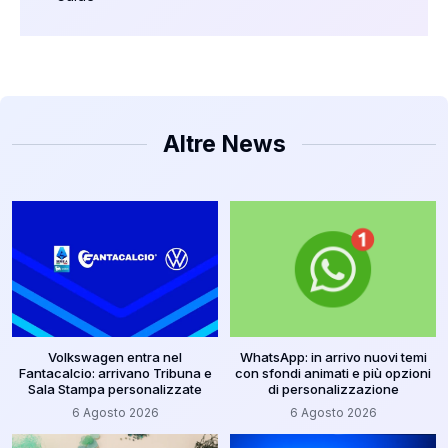
Altre News
Volkswagen entra nel
WhatsApp: in arrivo nuovi temi
Fantacalcio: arrivano Tribuna e
con sfondi animati e più opzioni
Sala Stampa personalizzate
di personalizzazione
6 Agosto 2026
6 Agosto 2026