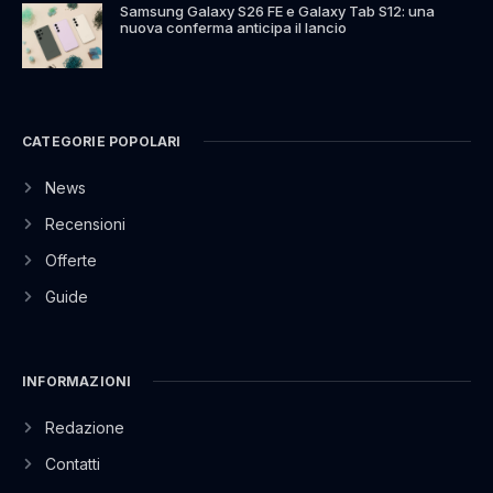
Samsung Galaxy S26 FE e Galaxy Tab S12: una
nuova conferma anticipa il lancio
CATEGORIE POPOLARI
News
Recensioni
Offerte
Guide
INFORMAZIONI
Redazione
Contatti