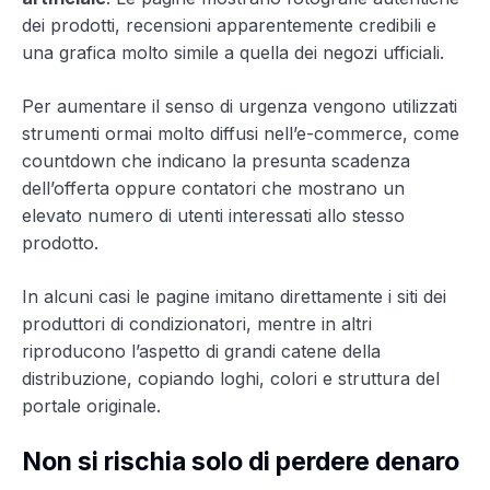
dei prodotti, recensioni apparentemente credibili e
una grafica molto simile a quella dei negozi ufficiali.
Per aumentare il senso di urgenza vengono utilizzati
strumenti ormai molto diffusi nell’e-commerce, come
countdown che indicano la presunta scadenza
dell’offerta oppure contatori che mostrano un
elevato numero di utenti interessati allo stesso
prodotto.
In alcuni casi le pagine imitano direttamente i siti dei
produttori di condizionatori, mentre in altri
riproducono l’aspetto di grandi catene della
distribuzione, copiando loghi, colori e struttura del
portale originale.
Non si rischia solo di perdere denaro