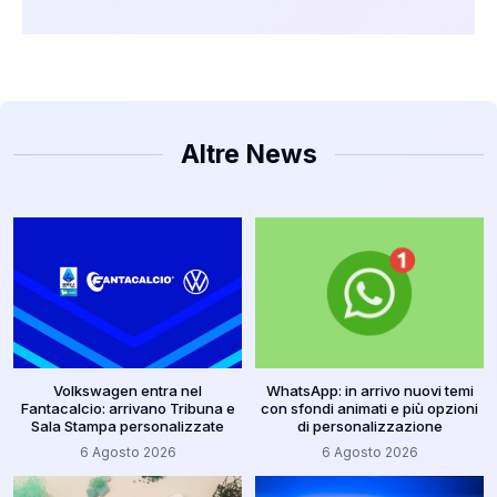
Altre News
Volkswagen entra nel
WhatsApp: in arrivo nuovi temi
Fantacalcio: arrivano Tribuna e
con sfondi animati e più opzioni
Sala Stampa personalizzate
di personalizzazione
6 Agosto 2026
6 Agosto 2026