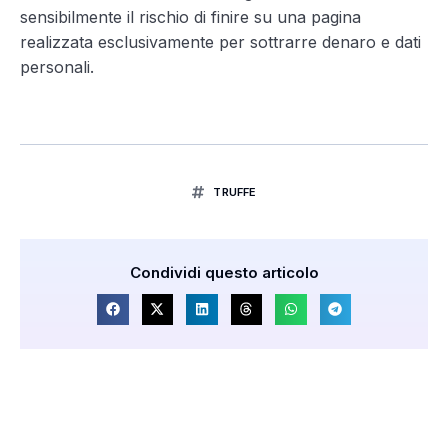
sensibilmente il rischio di finire su una pagina
realizzata esclusivamente per sottrarre denaro e dati
personali.
TRUFFE
Condividi questo articolo