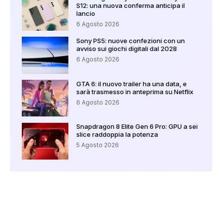
S12: una nuova conferma anticipa il
lancio
6 Agosto 2026
Sony PS5: nuove confezioni con un
avviso sui giochi digitali dal 2028
6 Agosto 2026
GTA 6: il nuovo trailer ha una data, e
sarà trasmesso in anteprima su Netflix
6 Agosto 2026
Snapdragon 8 Elite Gen 6 Pro: GPU a sei
slice raddoppia la potenza
5 Agosto 2026