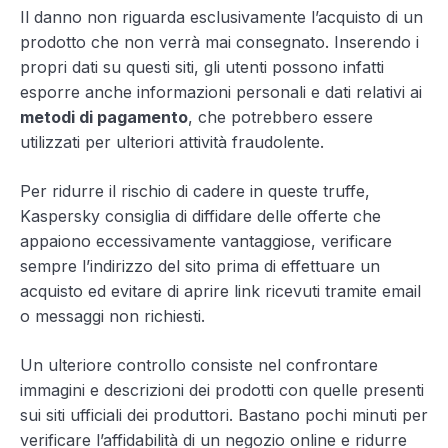
Il danno non riguarda esclusivamente l’acquisto di un
prodotto che non verrà mai consegnato. Inserendo i
propri dati su questi siti, gli utenti possono infatti
esporre anche informazioni personali e dati relativi ai
metodi di pagamento
, che potrebbero essere
utilizzati per ulteriori attività fraudolente.
Per ridurre il rischio di cadere in queste truffe,
Kaspersky consiglia di diffidare delle offerte che
appaiono eccessivamente vantaggiose, verificare
sempre l’indirizzo del sito prima di effettuare un
acquisto ed evitare di aprire link ricevuti tramite email
o messaggi non richiesti.
Un ulteriore controllo consiste nel confrontare
immagini e descrizioni dei prodotti con quelle presenti
sui siti ufficiali dei produttori. Bastano pochi minuti per
verificare l’affidabilità di un negozio online e ridurre