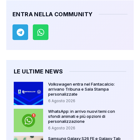
ENTRA NELLA COMMUNITY
LE ULTIME NEWS
Volkswagen entra nel Fantacalcio:
arrivano Tribuna e Sala Stampa
personalizzate
6 Agosto 2026
WhatsApp: in arrivo nuovi temi con
sfondi animati e più opzioni di
personalizzazione
6 Agosto 2026
Samsung Galaxy S26 FE e Galaxy Tab