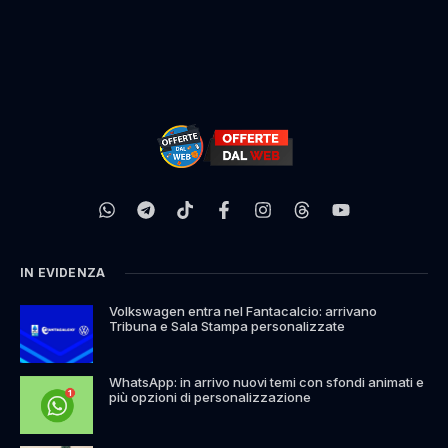
IN EVIDENZA
Volkswagen entra nel Fantacalcio: arrivano
Tribuna e Sala Stampa personalizzate
WhatsApp: in arrivo nuovi temi con sfondi animati e
più opzioni di personalizzazione