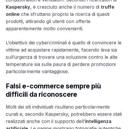
Kaspersky
, è cresciuto anche il numero di
truffe
online
che sfruttano proprio la ricerca di questi
prodotti, attirando gli utenti con offerte
apparentemente molto convenienti.
L’obiettivo dei cybercriminali è quello di convincere le
vittime ad acquistare rapidamente, facendo leva sia
sull’urgenza di trovare una soluzione contro le alte
temperature sia sulla paura di perdere promozioni
particolarmente vantaggiose.
Falsi e-commerce sempre più
difficili da riconoscere
Molti dei siti individuati risultano particolarmente
curati e, secondo Kaspersky, potrebbero essere stati
realizzati anche con il supporto dell’
intelligenza
artificiale
. Le pagine mostrano fotografie autentiche