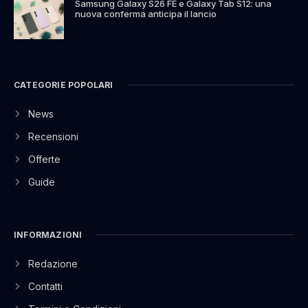
Samsung Galaxy S26 FE e Galaxy Tab S12: una
nuova conferma anticipa il lancio
CATEGORIE POPOLARI
News
Recensioni
Offerte
Guide
INFORMAZIONI
Redazione
Contatti