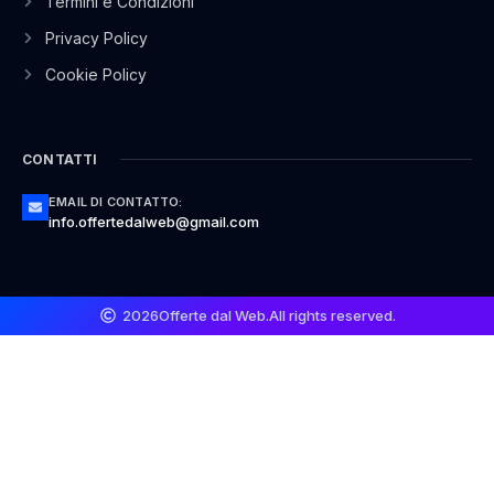
Termini e Condizioni
Privacy Policy
Cookie Policy
CONTATTI
EMAIL DI CONTATTO:
info.offertedalweb@gmail.com
2026
Offerte dal Web.
All rights reserved.