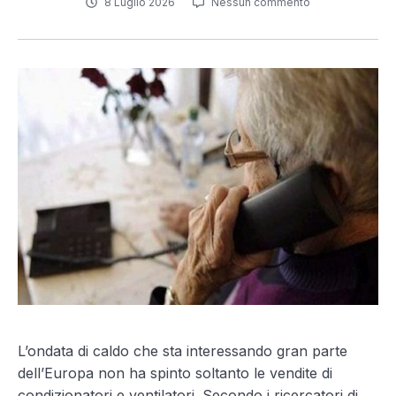
8 Luglio 2026
Nessun commento
L’ondata di caldo che sta interessando gran parte
dell’Europa non ha spinto soltanto le vendite di
condizionatori e ventilatori. Secondo i ricercatori di