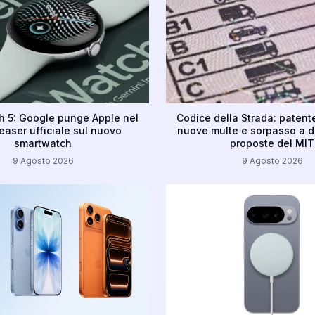
h 5: Google punge Apple nel
Codice della Strada: patente
easer ufficiale sul nuovo
nuove multe e sorpasso a de
smartwatch
proposte del MIT
9 Agosto 2026
9 Agosto 2026