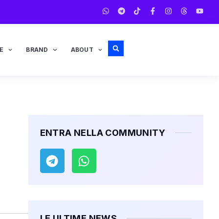
E
BRAND
ABOUT
ENTRA NELLA COMMUNITY
LE ULTIME NEWS