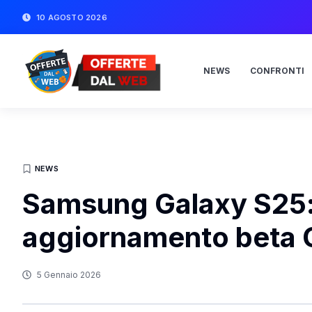
10 AGOSTO 2026
NEWS
CONFRONTI
NEWS
Samsung Galaxy S25: d
aggiornamento beta 
5 Gennaio 2026