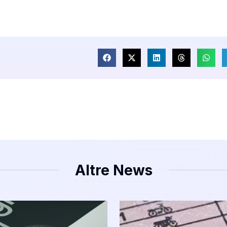
Altre News