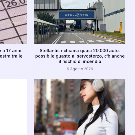
 a 17 anni,
Stellantis richiama quasi 20.000 auto:
stra tra le
possibile guasto al servosterzo, c’è anche
il rischio di incendio
9 Agosto 2026