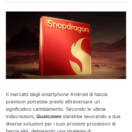
Il mercato degli smartphone Android di fascia
premium potrebbe presto attraversare un
significativo cambiamento. Secondo le ultime
indiscrezioni,
Qualcomm
starebbe lavorando a due
diverse soluzioni per i suoi prossimi processori di
fascia alta, delineando una strategia di