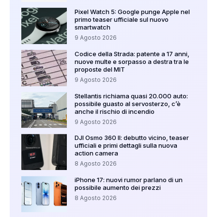
Pixel Watch 5: Google punge Apple nel
primo teaser ufficiale sul nuovo
smartwatch
9 Agosto 2026
Codice della Strada: patente a 17 anni,
nuove multe e sorpasso a destra tra le
proposte del MIT
9 Agosto 2026
Stellantis richiama quasi 20.000 auto:
possibile guasto al servosterzo, c’è
anche il rischio di incendio
9 Agosto 2026
DJI Osmo 360 II: debutto vicino, teaser
ufficiali e primi dettagli sulla nuova
action camera
8 Agosto 2026
iPhone 17: nuovi rumor parlano di un
possibile aumento dei prezzi
8 Agosto 2026