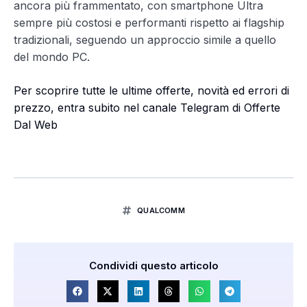
ancora più frammentato, con smartphone Ultra
sempre più costosi e performanti rispetto ai flagship
tradizionali, seguendo un approccio simile a quello
del mondo PC.
Per scoprire tutte le ultime offerte, novità ed errori di
prezzo, entra subito nel canale Telegram di Offerte
Dal Web
QUALCOMM
Condividi questo articolo