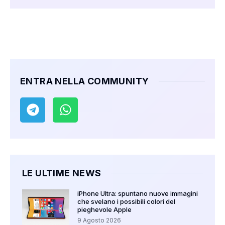
ENTRA NELLA COMMUNITY
LE ULTIME NEWS
iPhone Ultra: spuntano nuove immagini
che svelano i possibili colori del
pieghevole Apple
9 Agosto 2026