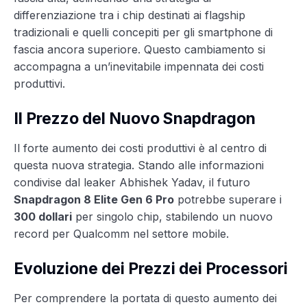
differenziazione tra i chip destinati ai flagship
tradizionali e quelli concepiti per gli smartphone di
fascia ancora superiore. Questo cambiamento si
accompagna a un’inevitabile impennata dei costi
produttivi.
Il Prezzo del Nuovo Snapdragon
Il forte aumento dei costi produttivi è al centro di
questa nuova strategia. Stando alle informazioni
condivise dal leaker Abhishek Yadav, il futuro
Snapdragon 8 Elite Gen 6 Pro
potrebbe superare i
300 dollari
per singolo chip, stabilendo un nuovo
record per Qualcomm nel settore mobile.
Evoluzione dei Prezzi dei Processori
Per comprendere la portata di questo aumento dei