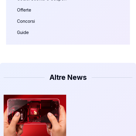
Offerte
Concorsi
Guide
Altre News