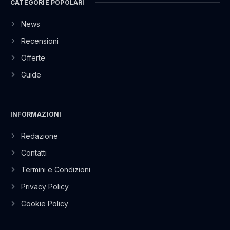
CATEGORIE POPOLARI
News
Recensioni
Offerte
Guide
INFORMAZIONI
Redazione
Contatti
Termini e Condizioni
Privacy Policy
Cookie Policy