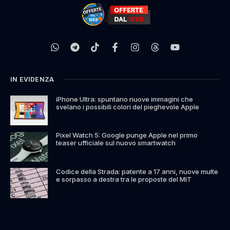
IN EVIDENZA
iPhone Ultra: spuntano nuove immagini che
svelano i possibili colori del pieghevole Apple
Pixel Watch 5: Google punge Apple nel primo
teaser ufficiale sul nuovo smartwatch
Codice della Strada: patente a 17 anni, nuove multe
e sorpasso a destra tra le proposte del MIT