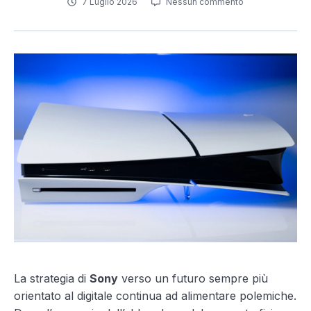
7 Luglio 2026
Nessun commento
La strategia di
Sony
verso un futuro sempre più
orientato al digitale continua ad alimentare polemiche.