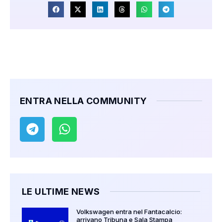
ENTRA NELLA COMMUNITY
LE ULTIME NEWS
Volkswagen entra nel Fantacalcio:
arrivano Tribuna e Sala Stampa