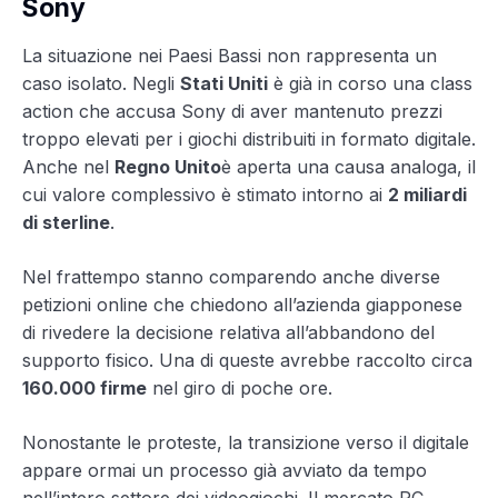
Sony
La situazione nei Paesi Bassi non rappresenta un
caso isolato. Negli
Stati Uniti
è già in corso una class
action che accusa Sony di aver mantenuto prezzi
troppo elevati per i giochi distribuiti in formato digitale.
Anche nel
Regno Unito
è aperta una causa analoga, il
cui valore complessivo è stimato intorno ai
2 miliardi
di sterline
.
Nel frattempo stanno comparendo anche diverse
petizioni online che chiedono all’azienda giapponese
di rivedere la decisione relativa all’abbandono del
supporto fisico. Una di queste avrebbe raccolto circa
160.000 firme
nel giro di poche ore.
Nonostante le proteste, la transizione verso il digitale
appare ormai un processo già avviato da tempo