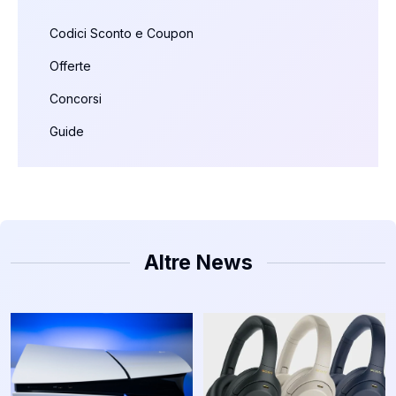
Codici Sconto e Coupon
Offerte
Concorsi
Guide
Altre News