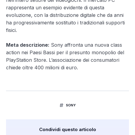
nell’intero settore dei videogiochi. Il mercato PC
rappresenta un esempio evidente di questa
evoluzione, con la distribuzione digitale che da anni
ha progressivamente sostituito i tradizionali supporti
fisici.
Meta descrizione:
Sony affronta una nuova class
action nei Paesi Bassi per il presunto monopolio del
PlayStation Store. L’associazione dei consumatori
chiede oltre 400 milioni di euro.
SONY
Condividi questo articolo