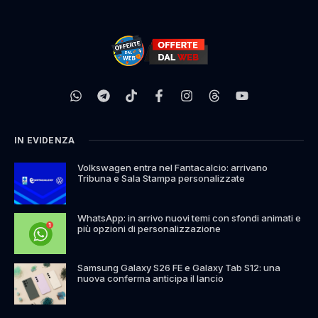
IN EVIDENZA
Volkswagen entra nel Fantacalcio: arrivano
Tribuna e Sala Stampa personalizzate
WhatsApp: in arrivo nuovi temi con sfondi animati e
più opzioni di personalizzazione
Samsung Galaxy S26 FE e Galaxy Tab S12: una
nuova conferma anticipa il lancio