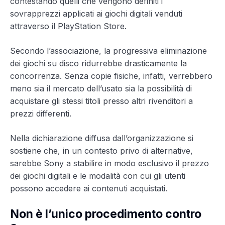
contestando quelli che vengono definiti i
sovrapprezzi applicati ai giochi digitali venduti
attraverso il PlayStation Store.
Secondo l’associazione, la progressiva eliminazione
dei giochi su disco ridurrebbe drasticamente la
concorrenza. Senza copie fisiche, infatti, verrebbero
meno sia il mercato dell’usato sia la possibilità di
acquistare gli stessi titoli presso altri rivenditori a
prezzi differenti.
Nella dichiarazione diffusa dall’organizzazione si
sostiene che, in un contesto privo di alternative,
sarebbe Sony a stabilire in modo esclusivo il prezzo
dei giochi digitali e le modalità con cui gli utenti
possono accedere ai contenuti acquistati.
Non è l’unico procedimento contro