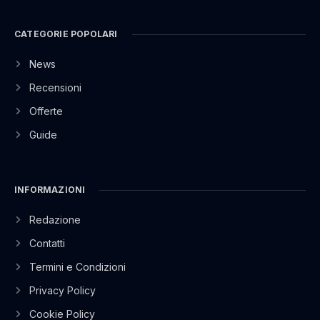
CATEGORIE POPOLARI
News
Recensioni
Offerte
Guide
INFORMAZIONI
Redazione
Contatti
Termini e Condizioni
Privacy Policy
Cookie Policy