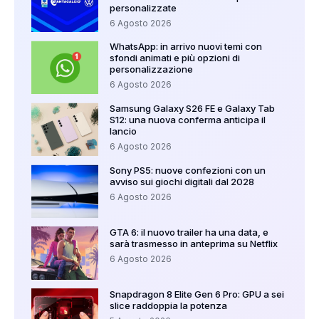
personalizzate
6 Agosto 2026
WhatsApp: in arrivo nuovi temi con
sfondi animati e più opzioni di
personalizzazione
6 Agosto 2026
Samsung Galaxy S26 FE e Galaxy Tab
S12: una nuova conferma anticipa il
lancio
6 Agosto 2026
Sony PS5: nuove confezioni con un
avviso sui giochi digitali dal 2028
6 Agosto 2026
GTA 6: il nuovo trailer ha una data, e
sarà trasmesso in anteprima su Netflix
6 Agosto 2026
Snapdragon 8 Elite Gen 6 Pro: GPU a sei
slice raddoppia la potenza