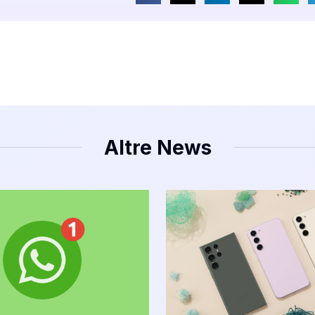
Altre News