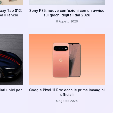
axy Tab S12:
Sony PS5: nuove confezioni con un avviso
a il lancio
sui giochi digitali dal 2028
6 Agosto 2026
ari unici per
Google Pixel 11 Pro: ecco le prime immagini
ufficiali
5 Agosto 2026