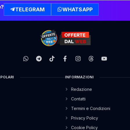
e?
TELEGRAM
WHATSAPP
OPOLARI
INFORMAZIONI
Redazione
Contatti
Termini e Condizioni
Privacy Policy
Cookie Policy