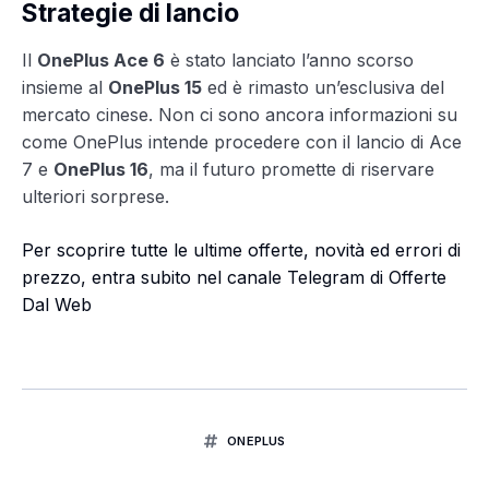
Strategie di lancio
Il
OnePlus Ace 6
è stato lanciato l’anno scorso
insieme al
OnePlus 15
ed è rimasto un’esclusiva del
mercato cinese. Non ci sono ancora informazioni su
come OnePlus intende procedere con il lancio di Ace
7 e
OnePlus 16
, ma il futuro promette di riservare
ulteriori sorprese.
Per scoprire tutte le ultime offerte, novità ed errori di
prezzo, entra subito nel canale Telegram di Offerte
Dal Web
ONEPLUS