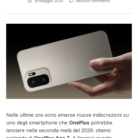
18 Maggio 2026
Nessun commento
Nelle ultime ore sono emerse nuove indiscrezioni su
uno degli smartphone che
OnePlus
potrebbe
lanciare nella seconda metà del 2026: stiamo