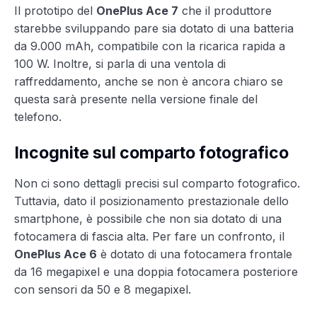
Il prototipo del
OnePlus Ace 7
che il produttore
starebbe sviluppando pare sia dotato di una batteria
da 9.000 mAh, compatibile con la ricarica rapida a
100 W. Inoltre, si parla di una ventola di
raffreddamento, anche se non è ancora chiaro se
questa sarà presente nella versione finale del
telefono.
Incognite sul comparto fotografico
Non ci sono dettagli precisi sul comparto fotografico.
Tuttavia, dato il posizionamento prestazionale dello
smartphone, è possibile che non sia dotato di una
fotocamera di fascia alta. Per fare un confronto, il
OnePlus Ace 6
è dotato di una fotocamera frontale
da 16 megapixel e una doppia fotocamera posteriore
con sensori da 50 e 8 megapixel.