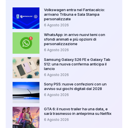
Volkswagen entra nel Fantacalcio:
arrivano Tribuna e Sala Stampa
personalizzate
6 Agosto 2026
WhatsApp: in arrivo nuovi temi con
sfondi animati e più opzioni di
personalizzazione
6 Agosto 2026
Samsung Galaxy S26 FE e Galaxy Tab
S12: una nuova conferma anticipa il
lancio
6 Agosto 2026
Sony PS5: nuove confezioni con un
avviso sui giochi digitali dal 2028
6 Agosto 2026
GTA 6: il nuovo trailer ha una data, e
sarà trasmesso in anteprima su Netflix
6 Agosto 2026