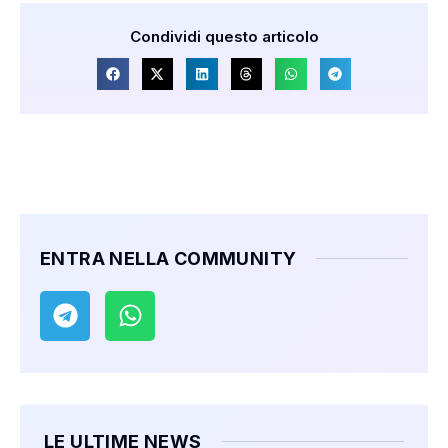
Condividi questo articolo
ENTRA NELLA COMMUNITY
LE ULTIME NEWS