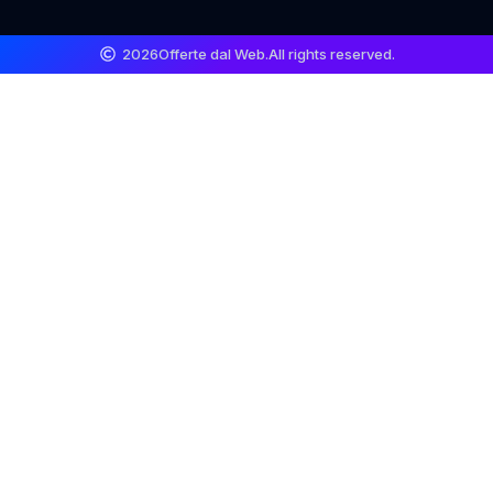
2026
Offerte dal Web.
All rights reserved.