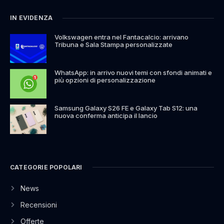
IN EVIDENZA
Volkswagen entra nel Fantacalcio: arrivano
Tribuna e Sala Stampa personalizzate
WhatsApp: in arrivo nuovi temi con sfondi animati e
più opzioni di personalizzazione
Samsung Galaxy S26 FE e Galaxy Tab S12: una
nuova conferma anticipa il lancio
CATEGORIE POPOLARI
News
Recensioni
Offerte