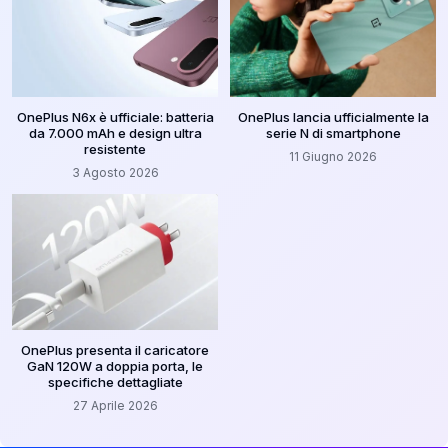
OnePlus N6x è ufficiale: batteria
OnePlus lancia ufficialmente la
da 7.000 mAh e design ultra
serie N di smartphone
resistente
11 Giugno 2026
3 Agosto 2026
OnePlus presenta il caricatore
GaN 120W a doppia porta, le
specifiche dettagliate
27 Aprile 2026