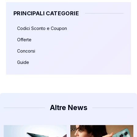
PRINCIPALI CATEGORIE
Codici Sconto e Coupon
Offerte
Concorsi
Guide
Altre News