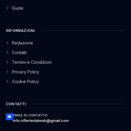
Guide
INFORMAZIONI
Redazione
Contatti
Termini e Condizioni
Privacy Policy
Cookie Policy
CONTATTI
EMAIL DI CONTATTO:
info.offertedalweb@gmail.com