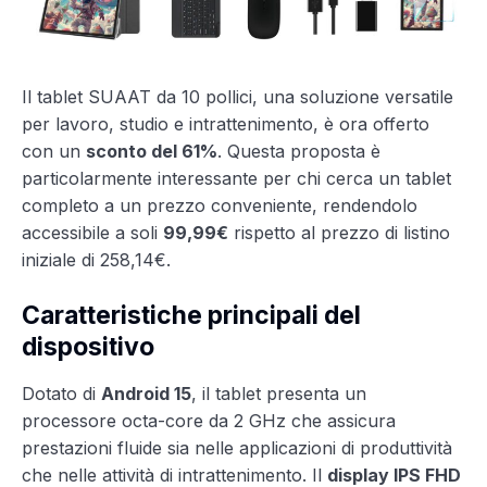
Il tablet SUAAT da 10 pollici, una soluzione versatile
per lavoro, studio e intrattenimento, è ora offerto
con un
sconto del 61%
. Questa proposta è
particolarmente interessante per chi cerca un tablet
completo a un prezzo conveniente, rendendolo
accessibile a soli
99,99€
rispetto al prezzo di listino
iniziale di 258,14€.
Caratteristiche principali del
dispositivo
Dotato di
Android 15
, il tablet presenta un
processore octa-core da 2 GHz che assicura
prestazioni fluide sia nelle applicazioni di produttività
che nelle attività di intrattenimento. Il
display IPS FHD