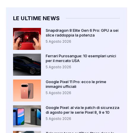
LE ULTIME NEWS
Snapdragon 8 Elite Gen 6 Pro: GPU a sei
slice raddoppia la potenza
5 Agosto 2026
Ferrari Purosangue: 10 esemplari unici
per il mercato USA
5 Agosto 2026
Google Pixel 11 Pro: ecco le prime
immagini ufficiali
5 Agosto 2026
Google Pixel: al via le patch di sicurezza
di agosto per le serie Pixel 8, 9 e 10
5 Agosto 2026