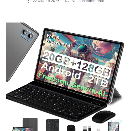
22 Giugno 2026
Nessun commento