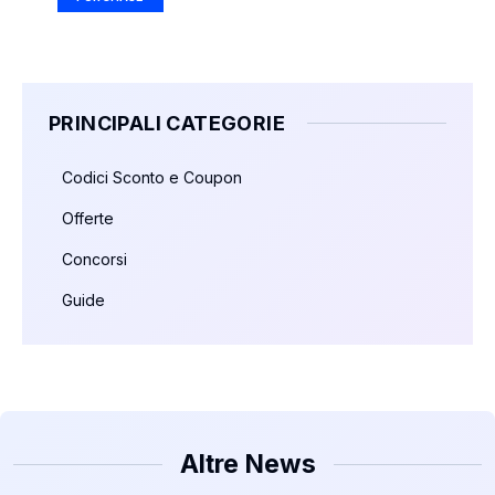
PRINCIPALI CATEGORIE
Codici Sconto e Coupon
Offerte
Concorsi
Guide
Altre News