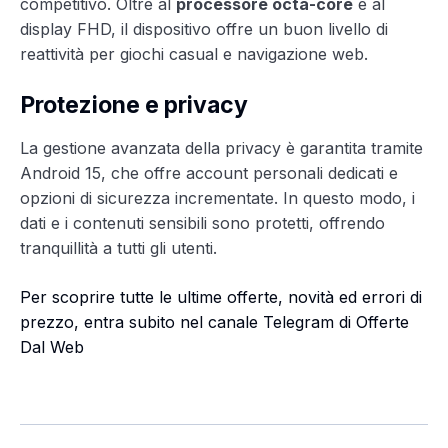
competitivo. Oltre al
processore octa-core
e al
display FHD, il dispositivo offre un buon livello di
reattività per giochi casual e navigazione web.
Protezione e privacy
La gestione avanzata della privacy è garantita tramite
Android 15, che offre account personali dedicati e
opzioni di sicurezza incrementate. In questo modo, i
dati e i contenuti sensibili sono protetti, offrendo
tranquillità a tutti gli utenti.
Per scoprire tutte le ultime offerte, novità ed errori di
prezzo, entra subito nel canale Telegram di Offerte
Dal Web