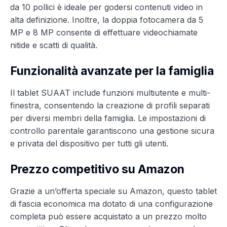
da 10 pollici è ideale per godersi contenuti video in
alta definizione. Inoltre, la doppia fotocamera da 5
MP e 8 MP consente di effettuare videochiamate
nitide e scatti di qualità.
Funzionalità avanzate per la famiglia
Il tablet SUAAT include funzioni multiutente e multi-
finestra, consentendo la creazione di profili separati
per diversi membri della famiglia. Le impostazioni di
controllo parentale garantiscono una gestione sicura
e privata del dispositivo per tutti gli utenti.
Prezzo competitivo su Amazon
Grazie a un’offerta speciale su Amazon, questo tablet
di fascia economica ma dotato di una configurazione
completa può essere acquistato a un prezzo molto