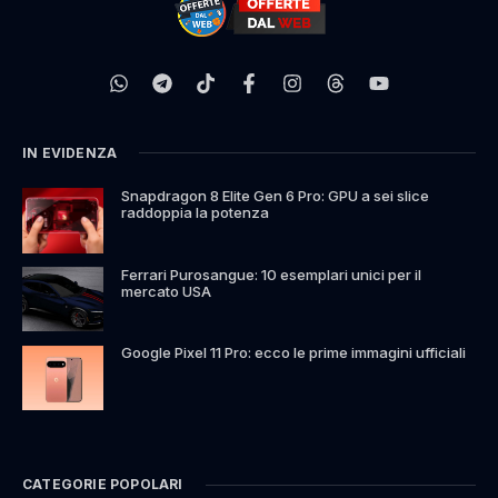
IN EVIDENZA
Snapdragon 8 Elite Gen 6 Pro: GPU a sei slice
raddoppia la potenza
Ferrari Purosangue: 10 esemplari unici per il
mercato USA
Google Pixel 11 Pro: ecco le prime immagini ufficiali
CATEGORIE POPOLARI