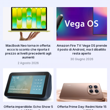
MacBook Neo torna in offerta:
Amazon Fire TV: Vega OS prende
ecco lo sconto che riporta il
il posto di Android, ma il dibattito
prezzo ai livelli precedenti agli
resta aperto
aumenti
30 Giugno 2026
2 Agosto 2026
Offerta imperdibile: Echo Show 5
Offerta Prime Day: Redmi Note 15