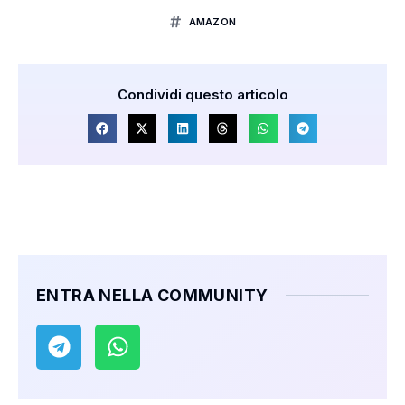
AMAZON
Condividi questo articolo
ENTRA NELLA COMMUNITY