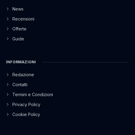
News
Recensioni
Offerte
Guide
INFORMAZIONI
Redazione
Contatti
Termini e Condizioni
Privacy Policy
Cookie Policy