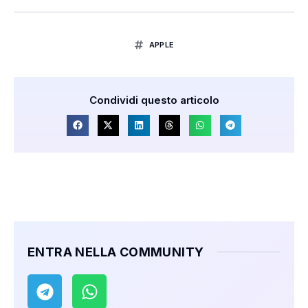
APPLE
Condividi questo articolo
ENTRA NELLA COMMUNITY