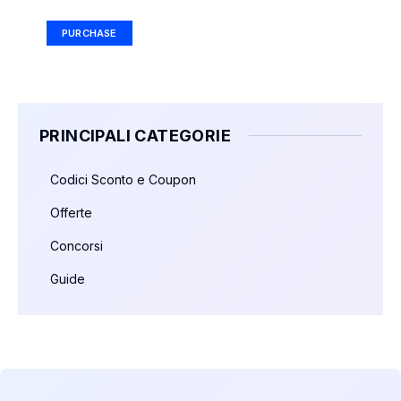
PURCHASE
PRINCIPALI CATEGORIE
Codici Sconto e Coupon
Offerte
Concorsi
Guide