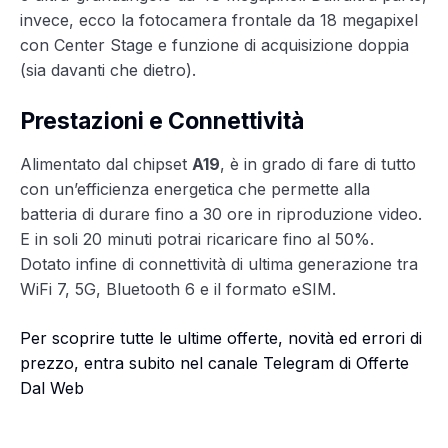
invece, ecco la fotocamera frontale da 18 megapixel
con Center Stage e funzione di acquisizione doppia
(sia davanti che dietro).
Prestazioni e Connettività
Alimentato dal chipset
A19
, è in grado di fare di tutto
con un’efficienza energetica che permette alla
batteria di durare fino a 30 ore in riproduzione video.
E in soli 20 minuti potrai ricaricare fino al 50%.
Dotato infine di connettività di ultima generazione tra
WiFi 7, 5G, Bluetooth 6 e il formato eSIM.
Per scoprire tutte le ultime offerte, novità ed errori di
prezzo, entra subito nel canale Telegram di Offerte
Dal Web