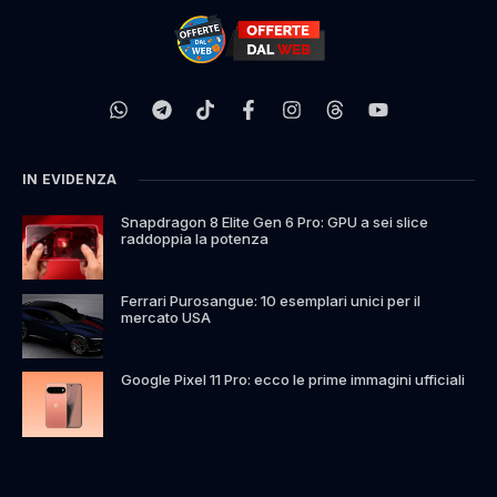
IN EVIDENZA
Snapdragon 8 Elite Gen 6 Pro: GPU a sei slice
raddoppia la potenza
Ferrari Purosangue: 10 esemplari unici per il
mercato USA
Google Pixel 11 Pro: ecco le prime immagini ufficiali