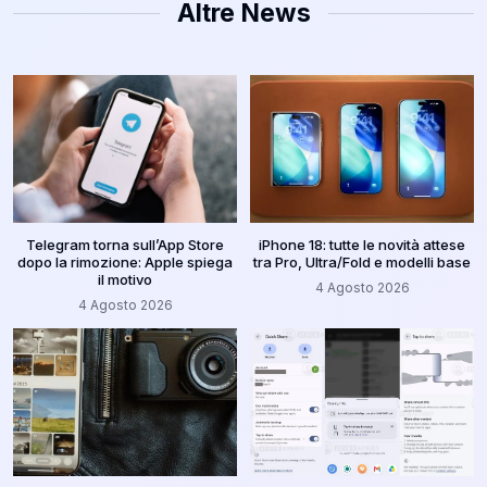
Altre News
Telegram torna sull’App Store
iPhone 18: tutte le novità attese
dopo la rimozione: Apple spiega
tra Pro, Ultra/Fold e modelli base
il motivo
4 Agosto 2026
4 Agosto 2026