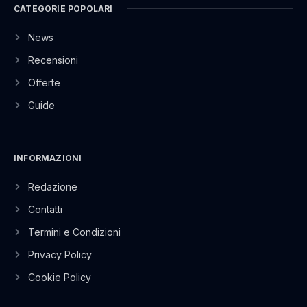
CATEGORIE POPOLARI
News
Recensioni
Offerte
Guide
INFORMAZIONI
Redazione
Contatti
Termini e Condizioni
Privacy Policy
Cookie Policy