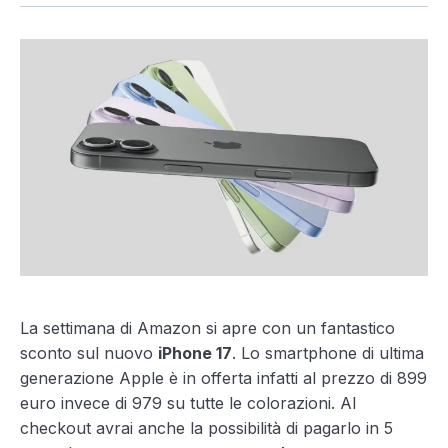
La settimana di Amazon si apre con un fantastico
sconto sul nuovo
iPhone 17
. Lo smartphone di ultima
generazione Apple è in offerta infatti al prezzo di 899
euro invece di 979 su tutte le colorazioni. Al
checkout avrai anche la possibilità di pagarlo in 5