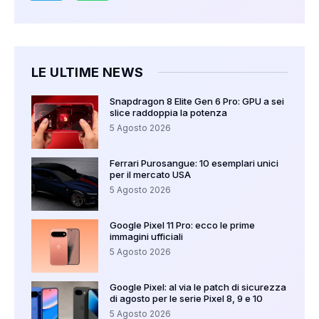
LE ULTIME NEWS
Snapdragon 8 Elite Gen 6 Pro: GPU a sei
slice raddoppia la potenza
5 Agosto 2026
Ferrari Purosangue: 10 esemplari unici
per il mercato USA
5 Agosto 2026
Google Pixel 11 Pro: ecco le prime
immagini ufficiali
5 Agosto 2026
Google Pixel: al via le patch di sicurezza
di agosto per le serie Pixel 8, 9 e 10
5 Agosto 2026