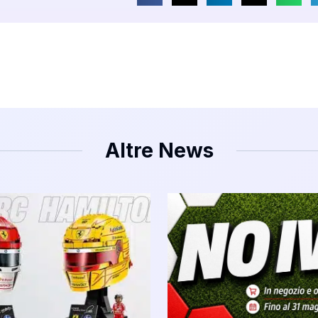
Altre News