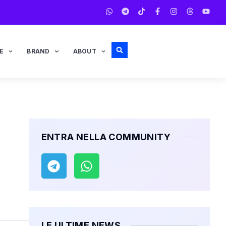
E
BRAND
ABOUT
ENTRA NELLA COMMUNITY
LE ULTIME NEWS