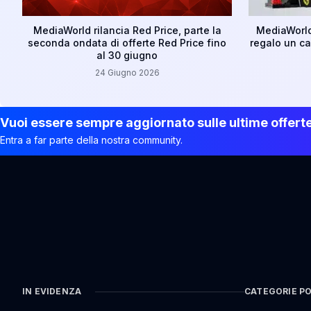
MediaWorld rilancia Red Price, parte la
MediaWorld
seconda ondata di offerte Red Price fino
regalo un ca
al 30 giugno
24 Giugno 2026
Vuoi essere sempre aggiornato sulle ultime offert
Entra a far parte della nostra community.
IN EVIDENZA
CATEGORIE P