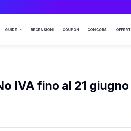
GUIDE
RECENSIONI
COUPON
CONCORSI
OFFERT
No IVA fino al 21 giugno