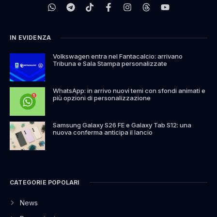
IN EVIDENZA
Volkswagen entra nel Fantacalcio: arrivano
Tribuna e Sala Stampa personalizzate
WhatsApp: in arrivo nuovi temi con sfondi animati e
più opzioni di personalizzazione
Samsung Galaxy S26 FE e Galaxy Tab S12: una
nuova conferma anticipa il lancio
CATEGORIE POPOLARI
News