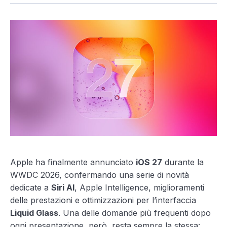
Apple ha finalmente annunciato
iOS 27
durante la
WWDC 2026, confermando una serie di novità
dedicate a
Siri AI
, Apple Intelligence, miglioramenti
delle prestazioni e ottimizzazioni per l’interfaccia
Liquid Glass
. Una delle domande più frequenti dopo
ogni presentazione, però, resta sempre la stessa: