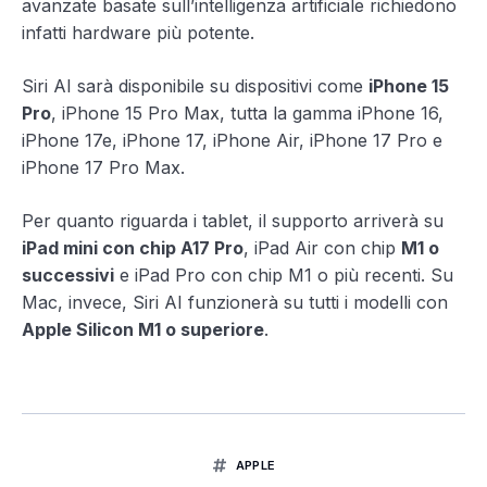
avanzate basate sull’intelligenza artificiale richiedono
infatti hardware più potente.
Siri AI sarà disponibile su dispositivi come
iPhone 15
Pro
, iPhone 15 Pro Max, tutta la gamma iPhone 16,
iPhone 17e, iPhone 17, iPhone Air, iPhone 17 Pro e
iPhone 17 Pro Max.
Per quanto riguarda i tablet, il supporto arriverà su
iPad mini con chip A17 Pro
, iPad Air con chip
M1 o
successivi
e iPad Pro con chip M1 o più recenti. Su
Mac, invece, Siri AI funzionerà su tutti i modelli con
Apple Silicon M1 o superiore
.
APPLE