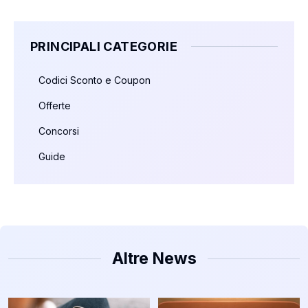
PRINCIPALI CATEGORIE
Codici Sconto e Coupon
Offerte
Concorsi
Guide
Altre News