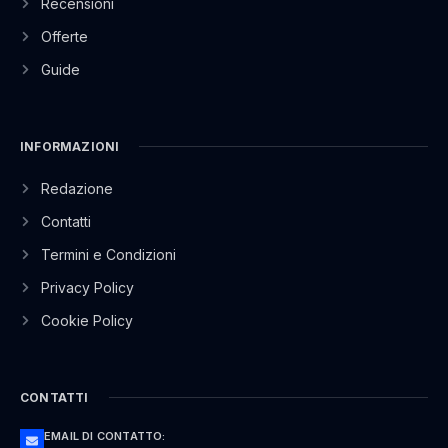
Recensioni
Offerte
Guide
INFORMAZIONI
Redazione
Contatti
Termini e Condizioni
Privacy Policy
Cookie Policy
CONTATTI
EMAIL DI CONTATTO: