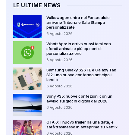
LE ULTIME NEWS
Volkswagen entra nel Fantacalcio:
arrivano Tribuna e Sala Stampa
personalizzate
6 Agosto 2026
WhatsApp: in arrivo nuovi temi con
sfondi animati e più opzioni di
personalizzazione
6 Agosto 2026
Samsung Galaxy S26 FE e Galaxy Tab
S12: una nuova conferma anticipa il
lancio
6 Agosto 2026
Sony PS5: nuove confezioni con un
avviso sui giochi digitali dal 2028
6 Agosto 2026
GTA 6: il nuovo trailer ha una data, e
sarà trasmesso in anteprima su Netflix
6 Agosto 2026