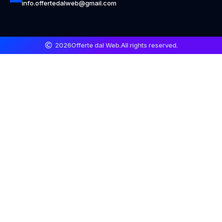
info.offertedalweb@gmail.com
2026
Offerte dal Web.
All rights reserved.