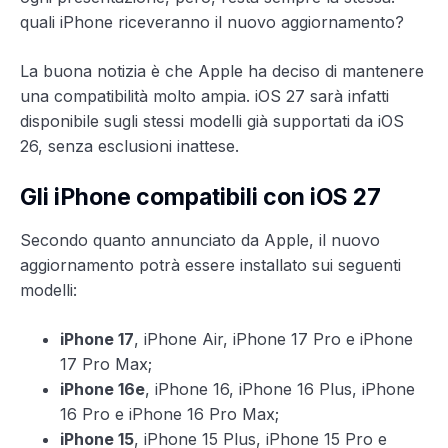
quali iPhone riceveranno il nuovo aggiornamento?
La buona notizia è che Apple ha deciso di mantenere
una compatibilità molto ampia. iOS 27 sarà infatti
disponibile sugli stessi modelli già supportati da iOS
26, senza esclusioni inattese.
Gli iPhone compatibili con iOS 27
Secondo quanto annunciato da Apple, il nuovo
aggiornamento potrà essere installato sui seguenti
modelli:
iPhone 17
, iPhone Air, iPhone 17 Pro e iPhone
17 Pro Max;
iPhone 16e
, iPhone 16, iPhone 16 Plus, iPhone
16 Pro e iPhone 16 Pro Max;
iPhone 15
, iPhone 15 Plus, iPhone 15 Pro e