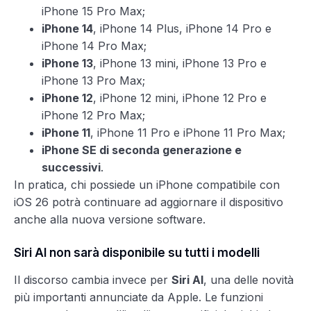
iPhone 15 Pro Max;
iPhone 14
, iPhone 14 Plus, iPhone 14 Pro e
iPhone 14 Pro Max;
iPhone 13
, iPhone 13 mini, iPhone 13 Pro e
iPhone 13 Pro Max;
iPhone 12
, iPhone 12 mini, iPhone 12 Pro e
iPhone 12 Pro Max;
iPhone 11
, iPhone 11 Pro e iPhone 11 Pro Max;
iPhone SE di seconda generazione e
successivi
.
In pratica, chi possiede un iPhone compatibile con
iOS 26 potrà continuare ad aggiornare il dispositivo
anche alla nuova versione software.
Siri AI non sarà disponibile su tutti i modelli
Il discorso cambia invece per
Siri AI
, una delle novità
più importanti annunciate da Apple. Le funzioni