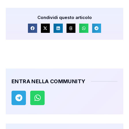
Condividi questo articolo
ENTRA NELLA COMMUNITY