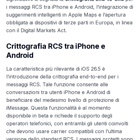
i messaggi RCS tra iPhone e Android, l’integrazione di
suggerimenti intelligenti in Apple Maps e l’apertura
obbligata ai dispositivi di terze parti in Europa, in linea
con il Digital Markets Act.
Crittografia RCS tra iPhone e
Android
La caratteristica più rilevante di iOS 26.5 è
l’introduzione della crittografia end-to-end per i
messaggi RCS. Tale funzione consente alle
conversazioni tra utenti iPhone e Android di
beneficiare del medesimo livello di protezione di
iMessage. Questa funzionalità è al momento
disponibile in beta e richiede il supporto degli
operatori telefonici, con entrambi gli utenti coinvolti
che devono usare carrier compatibili con l’ultima
versione dello standard RCS. I messaggi protetti sono