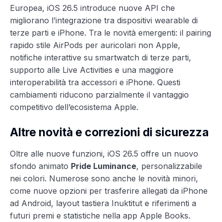
Europea, iOS 26.5 introduce nuove API che
migliorano l’integrazione tra dispositivi wearable di
terze parti e iPhone. Tra le novità emergenti: il pairing
rapido stile AirPods per auricolari non Apple,
notifiche interattive su smartwatch di terze parti,
supporto alle Live Activities e una maggiore
interoperabilità tra accessori e iPhone. Questi
cambiamenti riducono parzialmente il vantaggio
competitivo dell’ecosistema Apple.
Altre novità e correzioni di sicurezza
Oltre alle nuove funzioni, iOS 26.5 offre un nuovo
sfondo animato
Pride Luminance
, personalizzabile
nei colori. Numerose sono anche le novità minori,
come nuove opzioni per trasferire allegati da iPhone
ad Android, layout tastiera Inuktitut e riferimenti a
futuri premi e statistiche nella app Apple Books.