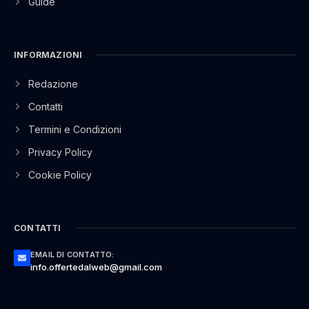
Guide
INFORMAZIONI
Redazione
Contatti
Termini e Condizioni
Privacy Policy
Cookie Policy
CONTATTI
EMAIL DI CONTATTO:
info.offertedalweb@gmail.com