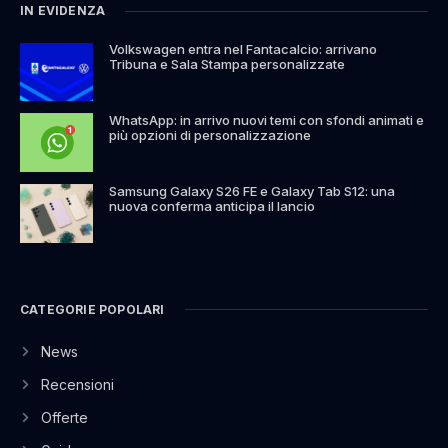
IN EVIDENZA
Volkswagen entra nel Fantacalcio: arrivano
Tribuna e Sala Stampa personalizzate
WhatsApp: in arrivo nuovi temi con sfondi animati e
più opzioni di personalizzazione
Samsung Galaxy S26 FE e Galaxy Tab S12: una
nuova conferma anticipa il lancio
CATEGORIE POPOLARI
News
Recensioni
Offerte