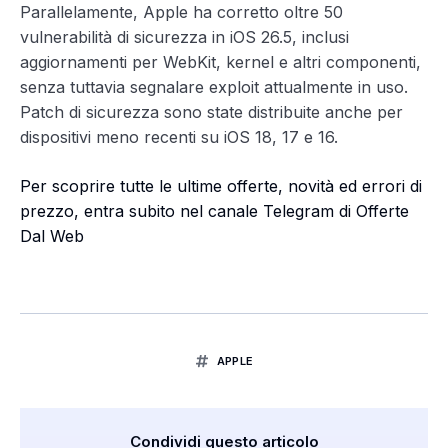
Parallelamente, Apple ha corretto oltre 50
vulnerabilità di sicurezza in iOS 26.5, inclusi
aggiornamenti per WebKit, kernel e altri componenti,
senza tuttavia segnalare exploit attualmente in uso.
Patch di sicurezza sono state distribuite anche per
dispositivi meno recenti su iOS 18, 17 e 16.
Per scoprire tutte le ultime offerte, novità ed errori di
prezzo, entra subito nel canale Telegram di Offerte
Dal Web
APPLE
Condividi questo articolo