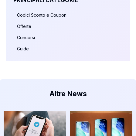
PRINCIPALI CATEGORIE
Codici Sconto e Coupon
Offerte
Concorsi
Guide
Altre News