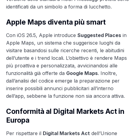
identificati da un simbolo a forma di lucchetto.
Apple Maps diventa più smart
Con iOS 26.5, Apple introduce
Suggested Places
in
Apple Maps, un sistema che suggerisce luoghi da
visitare basandosi sulle ricerche recenti, le abitudini
dell’utente e i trend locali. L’obiettivo è rendere Maps
più proattiva e personalizzata, avvicinandosi alle
funzionalità già offerte da
Google Maps
. Inoltre,
dall’analisi del codice emerge la preparazione per
inserire possibili annunci pubblicitari all’interno
dell’app, sebbene la funzione non sia ancora attiva.
Conformità al Digital Markets Act in
Europa
Per rispettare il
Digital Markets Act
dell’Unione