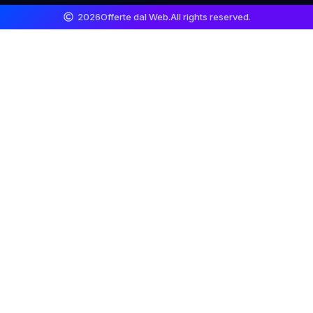
2026
Offerte dal Web.
All rights reserved.