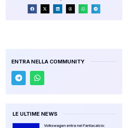
ENTRA NELLA COMMUNITY
LE ULTIME NEWS
Volkswagen entra nel Fantacalcio: