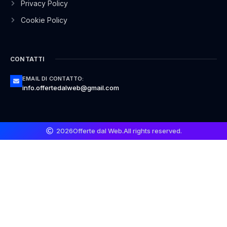
Privacy Policy
Cookie Policy
CONTATTI
EMAIL DI CONTATTO:
info.offertedalweb@gmail.com
2026
Offerte dal Web.
All rights reserved.