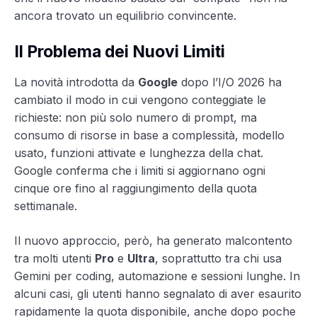
ancora trovato un equilibrio convincente.
Il Problema dei Nuovi Limiti
La novità introdotta da
Google
dopo l’I/O 2026 ha
cambiato il modo in cui vengono conteggiate le
richieste: non più solo numero di prompt, ma
consumo di risorse in base a complessità, modello
usato, funzioni attivate e lunghezza della chat.
Google conferma che i limiti si aggiornano ogni
cinque ore fino al raggiungimento della quota
settimanale.
Il nuovo approccio, però, ha generato malcontento
tra molti utenti
Pro
e
Ultra
, soprattutto tra chi usa
Gemini per coding, automazione e sessioni lunghe. In
alcuni casi, gli utenti hanno segnalato di aver esaurito
rapidamente la quota disponibile, anche dopo poche