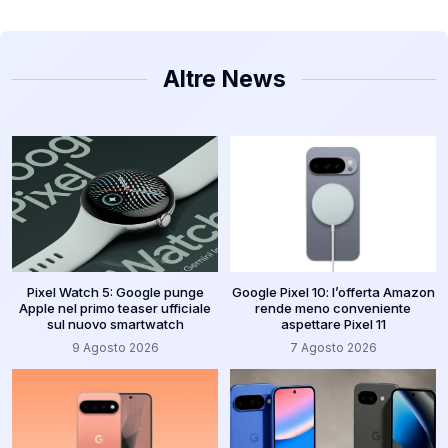
Altre News
Pixel Watch 5: Google punge
Google Pixel 10: l’offerta Amazon
Apple nel primo teaser ufficiale
rende meno conveniente
sul nuovo smartwatch
aspettare Pixel 11
9 Agosto 2026
7 Agosto 2026