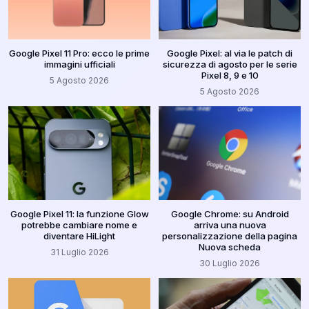
Google Pixel 11 Pro: ecco le prime
Google Pixel: al via le patch di
immagini ufficiali
sicurezza di agosto per le serie
Pixel 8, 9 e 10
5 Agosto 2026
5 Agosto 2026
Google Pixel 11: la funzione Glow
Google Chrome: su Android
potrebbe cambiare nome e
arriva una nuova
diventare HiLight
personalizzazione della pagina
Nuova scheda
31 Luglio 2026
30 Luglio 2026