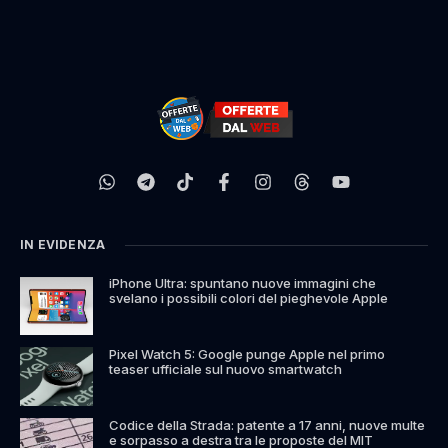
IN EVIDENZA
iPhone Ultra: spuntano nuove immagini che
svelano i possibili colori del pieghevole Apple
Pixel Watch 5: Google punge Apple nel primo
teaser ufficiale sul nuovo smartwatch
Codice della Strada: patente a 17 anni, nuove multe
e sorpasso a destra tra le proposte del MIT