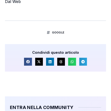
Dal Web
GOOGLE
Condividi questo articolo
ENTRA NELLA COMMUNITY