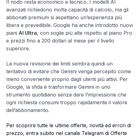
Il nodo resta economico e tecnico. I modelli AI
avanzati richiedono molta capacità di calcolo, ma gli
abbonati premium si aspettano un’esperienza più
libera e prevedibile. Google ha anche introdotto nuovi
piani
AI Ultra
, con soglie più alte rispetto al piano Pro
e prezzi fino a 200 dollari al mese per il livello
superiore.
La nuova revisione dei limiti sembra quindi un
tentativo di evitare che Gemini venga percepito come
meno conveniente proprio dagli utenti più attivi. Per
Google, la sfida è trasformare Gemini in uno
strumento quotidiano senza dare l’impressione che
ogni richiesta consumi troppo rapidamente il valore
dell’abbonamento.
Per scoprire tutte le ultime offerte, novità ed errori di
prezzo, entra subito nel canale Telegram di Offerte