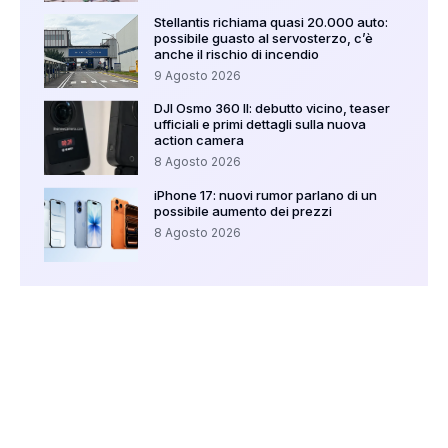
Stellantis richiama quasi 20.000 auto:
possibile guasto al servosterzo, c’è
anche il rischio di incendio
9 Agosto 2026
DJI Osmo 360 II: debutto vicino, teaser
ufficiali e primi dettagli sulla nuova
action camera
8 Agosto 2026
iPhone 17: nuovi rumor parlano di un
possibile aumento dei prezzi
8 Agosto 2026