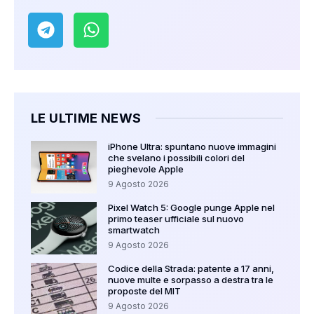
LE ULTIME NEWS
iPhone Ultra: spuntano nuove immagini
che svelano i possibili colori del
pieghevole Apple
9 Agosto 2026
Pixel Watch 5: Google punge Apple nel
primo teaser ufficiale sul nuovo
smartwatch
9 Agosto 2026
Codice della Strada: patente a 17 anni,
nuove multe e sorpasso a destra tra le
proposte del MIT
9 Agosto 2026