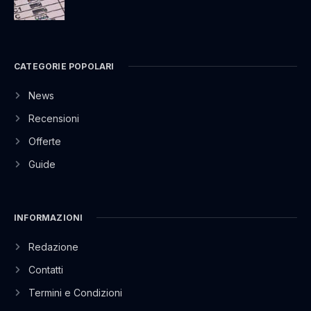
CATEGORIE POPOLARI
News
Recensioni
Offerte
Guide
INFORMAZIONI
Redazione
Contatti
Termini e Condizioni