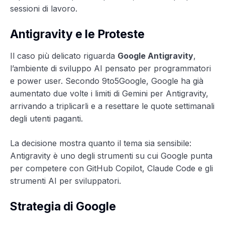
sessioni di lavoro.
Antigravity e le Proteste
Il caso più delicato riguarda
Google Antigravity
,
l’ambiente di sviluppo AI pensato per programmatori
e power user. Secondo 9to5Google, Google ha già
aumentato due volte i limiti di Gemini per Antigravity,
arrivando a triplicarli e a resettare le quote settimanali
degli utenti paganti.
La decisione mostra quanto il tema sia sensibile:
Antigravity è uno degli strumenti su cui Google punta
per competere con GitHub Copilot, Claude Code e gli
strumenti AI per sviluppatori.
Strategia di Google