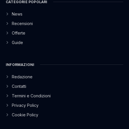
CATEGORIE POPOLARI
News
Recensioni
Offerte
Guide
INFORMAZIONI
Redazione
Contatti
Termini e Condizioni
Privacy Policy
Cookie Policy