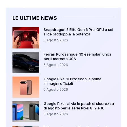
LE ULTIME NEWS
Snapdragon 8 Elite Gen 6 Pro: GPU a sei
slice raddoppia la potenza
5 Agosto 2026
Ferrari Purosangue: 10 esemplari unici
per il mercato USA
5 Agosto 2026
Google Pixel 11 Pro: ecco le prime
immagini ufficiali
5 Agosto 2026
Google Pixel: al via le patch di sicurezza
di agosto per le serie Pixel 8, 9 e 10
5 Agosto 2026