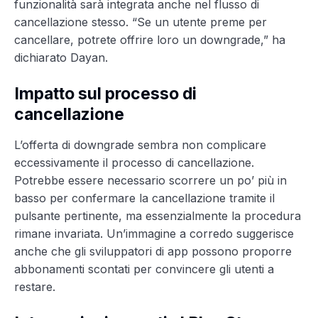
funzionalità sarà integrata anche nel flusso di
cancellazione stesso. “Se un utente preme per
cancellare, potrete offrire loro un downgrade,” ha
dichiarato Dayan.
Impatto sul processo di
cancellazione
L’offerta di downgrade sembra non complicare
eccessivamente il processo di cancellazione.
Potrebbe essere necessario scorrere un po’ più in
basso per confermare la cancellazione tramite il
pulsante pertinente, ma essenzialmente la procedura
rimane invariata. Un’immagine a corredo suggerisce
anche che gli sviluppatori di app possono proporre
abbonamenti scontati per convincere gli utenti a
restare.