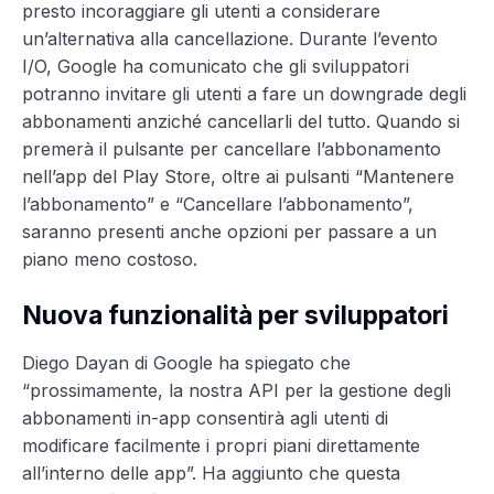
presto incoraggiare gli utenti a considerare
un’alternativa alla cancellazione. Durante l’evento
I/O, Google ha comunicato che gli sviluppatori
potranno invitare gli utenti a fare un downgrade degli
abbonamenti anziché cancellarli del tutto. Quando si
premerà il pulsante per cancellare l’abbonamento
nell’app del Play Store, oltre ai pulsanti “Mantenere
l’abbonamento” e “Cancellare l’abbonamento”,
saranno presenti anche opzioni per passare a un
piano meno costoso.
Nuova funzionalità per sviluppatori
Diego Dayan di Google ha spiegato che
“prossimamente, la nostra API per la gestione degli
abbonamenti in-app consentirà agli utenti di
modificare facilmente i propri piani direttamente
all’interno delle app”. Ha aggiunto che questa