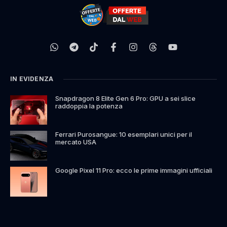
IN EVIDENZA
Snapdragon 8 Elite Gen 6 Pro: GPU a sei slice
raddoppia la potenza
Ferrari Purosangue: 10 esemplari unici per il
mercato USA
Google Pixel 11 Pro: ecco le prime immagini ufficiali