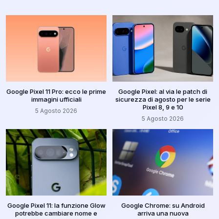
Google Pixel 11 Pro: ecco le prime
Google Pixel: al via le patch di
immagini ufficiali
sicurezza di agosto per le serie
Pixel 8, 9 e 10
5 Agosto 2026
5 Agosto 2026
Google Pixel 11: la funzione Glow
Google Chrome: su Android
potrebbe cambiare nome e
arriva una nuova