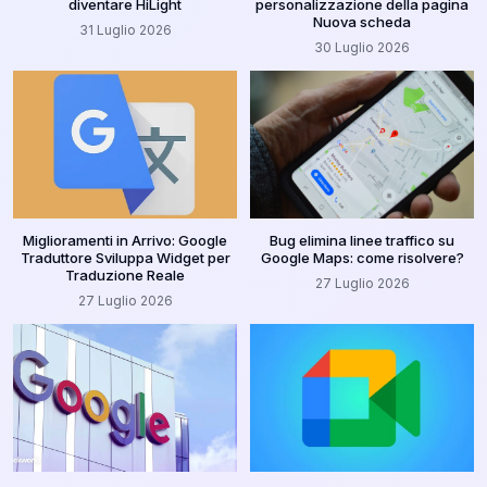
diventare HiLight
personalizzazione della pagina
Nuova scheda
31 Luglio 2026
30 Luglio 2026
Miglioramenti in Arrivo: Google
Bug elimina linee traffico su
Traduttore Sviluppa Widget per
Google Maps: come risolvere?
Traduzione Reale
27 Luglio 2026
27 Luglio 2026