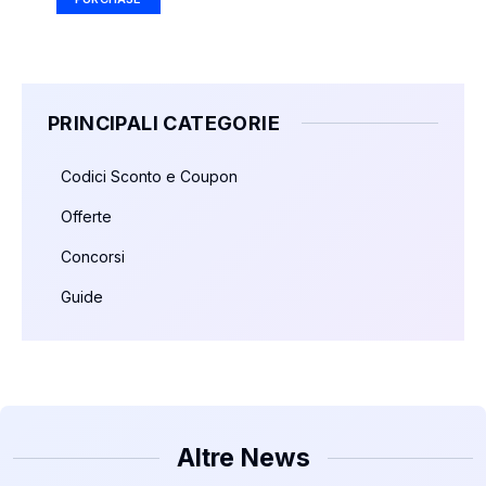
PRINCIPALI CATEGORIE
Codici Sconto e Coupon
Offerte
Concorsi
Guide
Altre News