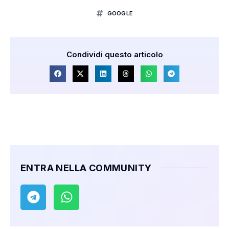
GOOGLE
Condividi questo articolo
ENTRA NELLA COMMUNITY