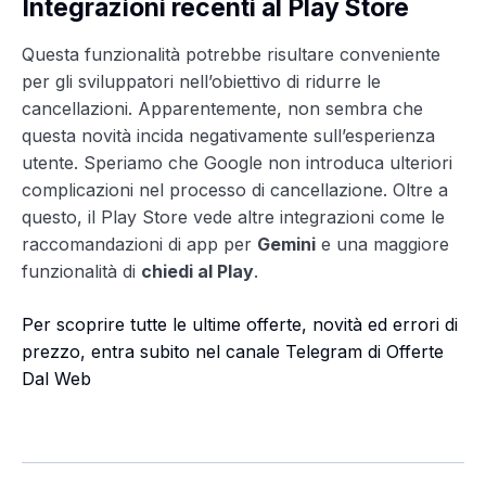
Integrazioni recenti al Play Store
Questa funzionalità potrebbe risultare conveniente
per gli sviluppatori nell’obiettivo di ridurre le
cancellazioni. Apparentemente, non sembra che
questa novità incida negativamente sull’esperienza
utente. Speriamo che Google non introduca ulteriori
complicazioni nel processo di cancellazione. Oltre a
questo, il Play Store vede altre integrazioni come le
raccomandazioni di app per
Gemini
e una maggiore
funzionalità di
chiedi al Play
.
Per scoprire tutte le ultime offerte, novità ed errori di
prezzo, entra subito nel canale Telegram di Offerte
Dal Web