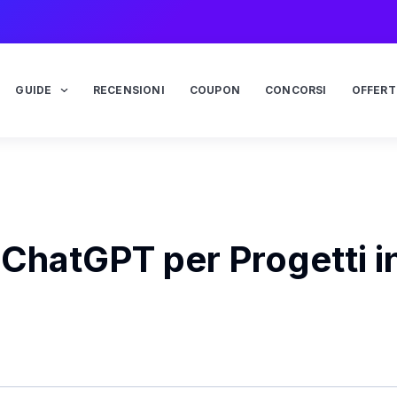
GUIDE
RECENSIONI
COUPON
CONCORSI
OFFERT
 ChatGPT per Progetti i