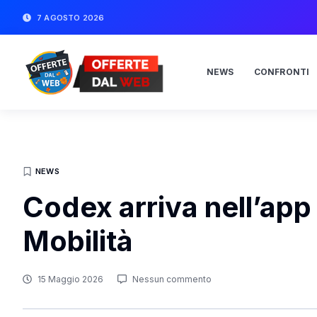
7 AGOSTO 2026
NEWS
CONFRONTI
NEWS
Codex arriva nell’app
Mobilità
15 Maggio 2026
Nessun commento