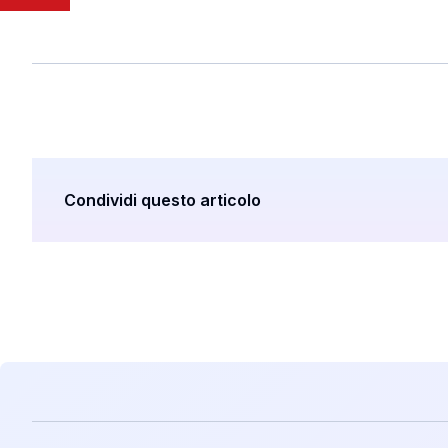
Condividi questo articolo