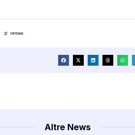
OPENAI
Altre News