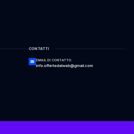
CONTATTI
EMAIL DI CONTATTO:
info.offertedalweb@gmail.com