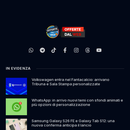
IN EVIDENZA
Volkswagen entra nel Fantacalcio: arrivano
Tribuna e Sala Stampa personalizzate
WhatsApp: in arrivo nuovi temi con sfondi animati e
più opzioni di personalizzazione
Samsung Galaxy S26 FE e Galaxy Tab S12: una
nuova conferma anticipa il lancio