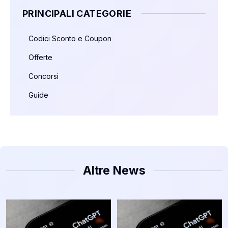
PRINCIPALI CATEGORIE
Codici Sconto e Coupon
Offerte
Concorsi
Guide
Altre News