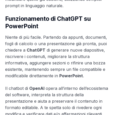
prompt in linguaggio naturale.
Funzionamento di ChatGPT su
PowerPoint
Niente di più facile. Partendo da appunti, documenti,
fogli di calcolo o una presentazione già pronta, puoi
chiedere a
ChatGPT
di generare nuove diapositive,
riscrivere i contenuti, migliorare la struttura
informativa, aggiungere sezioni o rifinire una bozza
esistente, mantenendo sempre un file compatibile e
modificabile direttamente in
PowerPoint
.
Il chatbot di
OpenAI
opera all’interno dell’ecosistema
del software, interpreta la struttura della
presentazione e aiuta a preservare il contenuto in
formato editabile. A te spetta solo di rivedere ogni
modifica e verificare dati e/o affermazioni rilevanti.