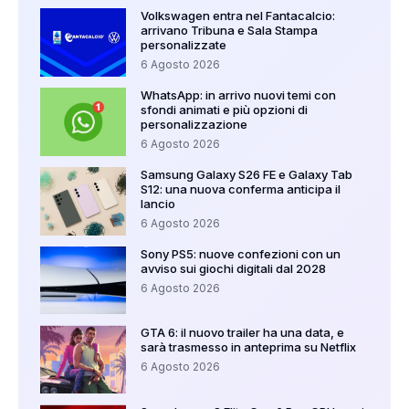
Volkswagen entra nel Fantacalcio:
arrivano Tribuna e Sala Stampa
personalizzate
6 Agosto 2026
WhatsApp: in arrivo nuovi temi con
sfondi animati e più opzioni di
personalizzazione
6 Agosto 2026
Samsung Galaxy S26 FE e Galaxy Tab
S12: una nuova conferma anticipa il
lancio
6 Agosto 2026
Sony PS5: nuove confezioni con un
avviso sui giochi digitali dal 2028
6 Agosto 2026
GTA 6: il nuovo trailer ha una data, e
sarà trasmesso in anteprima su Netflix
6 Agosto 2026