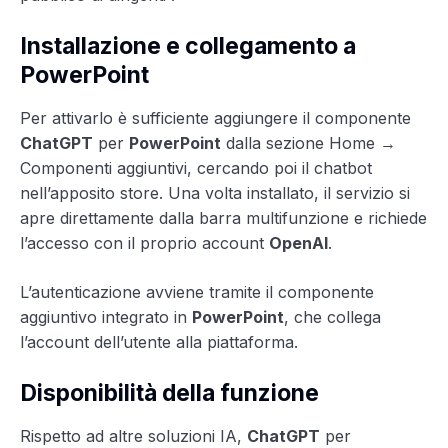
Installazione e collegamento a
PowerPoint
Per attivarlo è sufficiente aggiungere il componente
ChatGPT
per
PowerPoint
dalla sezione Home →
Componenti aggiuntivi, cercando poi il chatbot
nell’apposito store. Una volta installato, il servizio si
apre direttamente dalla barra multifunzione e richiede
l’accesso con il proprio account
OpenAI
.
L’autenticazione avviene tramite il componente
aggiuntivo integrato in
PowerPoint
, che collega
l’account dell’utente alla piattaforma.
Disponibilità della funzione
Rispetto ad altre soluzioni IA,
ChatGPT
per