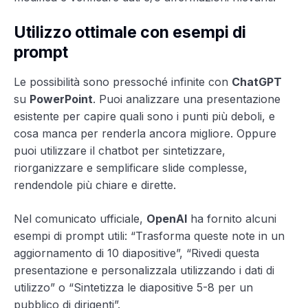
Utilizzo ottimale con esempi di
prompt
Le possibilità sono pressoché infinite con
ChatGPT
su
PowerPoint
. Puoi analizzare una presentazione
esistente per capire quali sono i punti più deboli, e
cosa manca per renderla ancora migliore. Oppure
puoi utilizzare il chatbot per sintetizzare,
riorganizzare e semplificare slide complesse,
rendendole più chiare e dirette.
Nel comunicato ufficiale,
OpenAI
ha fornito alcuni
esempi di prompt utili: “Trasforma queste note in un
aggiornamento di 10 diapositive”, “Rivedi questa
presentazione e personalizzala utilizzando i dati di
utilizzo” o “Sintetizza le diapositive 5-8 per un
pubblico di dirigenti”.