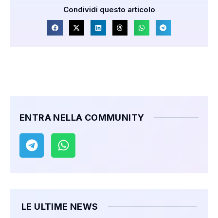
Condividi questo articolo
ENTRA NELLA COMMUNITY
LE ULTIME NEWS