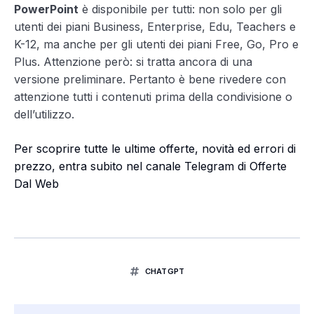
PowerPoint
è disponibile per tutti: non solo per gli
utenti dei piani Business, Enterprise, Edu, Teachers e
K-12, ma anche per gli utenti dei piani Free, Go, Pro e
Plus. Attenzione però: si tratta ancora di una
versione preliminare. Pertanto è bene rivedere con
attenzione tutti i contenuti prima della condivisione o
dell’utilizzo.
Per scoprire tutte le ultime offerte, novità ed errori di
prezzo, entra subito nel canale Telegram di Offerte
Dal Web
CHATGPT