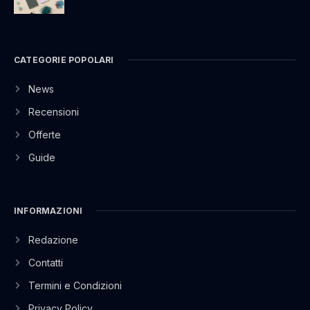
CATEGORIE POPOLARI
News
Recensioni
Offerte
Guide
INFORMAZIONI
Redazione
Contatti
Termini e Condizioni
Privacy Policy