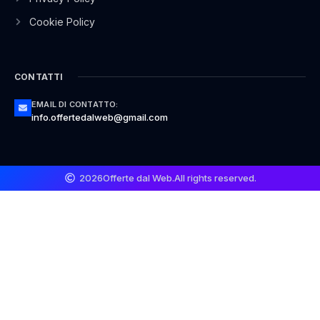
Cookie Policy
CONTATTI
EMAIL DI CONTATTO:
info.offertedalweb@gmail.com
2026
Offerte dal Web.
All rights reserved.