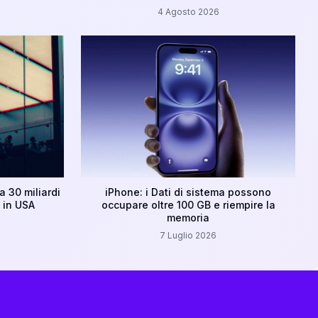
4 Agosto 2026
 30 miliardi
iPhone: i Dati di sistema possono
 in USA
occupare oltre 100 GB e riempire la
memoria
7 Luglio 2026