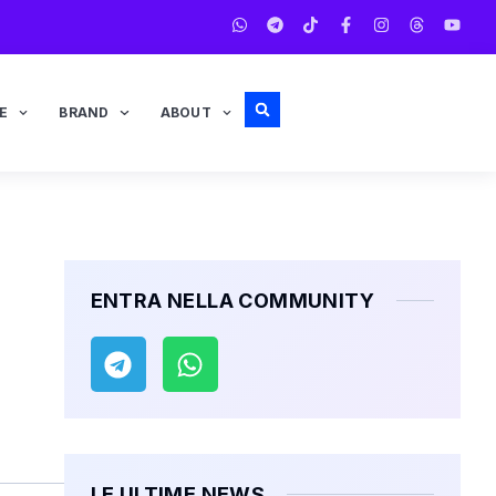
E
BRAND
ABOUT
ENTRA NELLA COMMUNITY
LE ULTIME NEWS