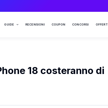
GUIDE
RECENSIONI
COUPON
CONCORSI
OFFERT
Phone 18 costeranno di