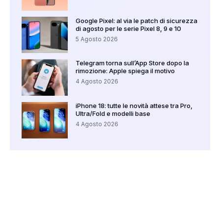
Google Pixel: al via le patch di sicurezza
di agosto per le serie Pixel 8, 9 e 10
5 Agosto 2026
Telegram torna sull’App Store dopo la
rimozione: Apple spiega il motivo
4 Agosto 2026
iPhone 18: tutte le novità attese tra Pro,
Ultra/Fold e modelli base
4 Agosto 2026