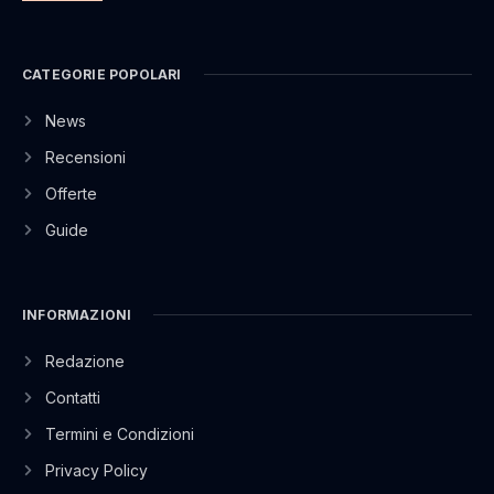
CATEGORIE POPOLARI
News
Recensioni
Offerte
Guide
INFORMAZIONI
Redazione
Contatti
Termini e Condizioni
Privacy Policy