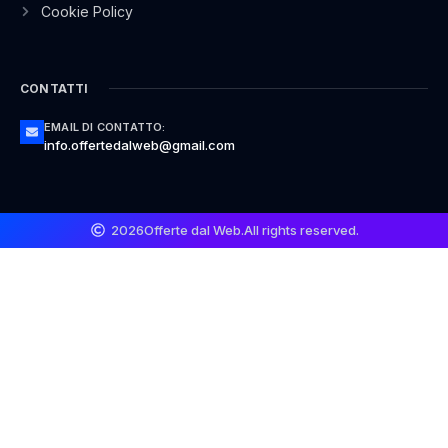
Cookie Policy
CONTATTI
EMAIL DI CONTATTO:
info.offertedalweb@gmail.com
2026
Offerte dal Web.
All rights reserved.