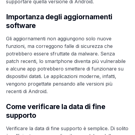
supportare quella versione di Android.
Importanza degli aggiornamenti
software
Gli aggiornamenti non aggiungono solo nuove
funzioni, ma correggono falle di sicurezza che
potrebbero essere sfruttate da malware. Senza
patch recenti, lo smartphone diventa più vulnerabile
e alcune app potrebbero smettere di funzionare su
dispositivi datati. Le applicazioni moderne, infatti,
vengono progettate pensando alle versioni più
recenti di Android.
Come verificare la data di fine
supporto
Verificare la data di fine supporto è semplice. Di solito