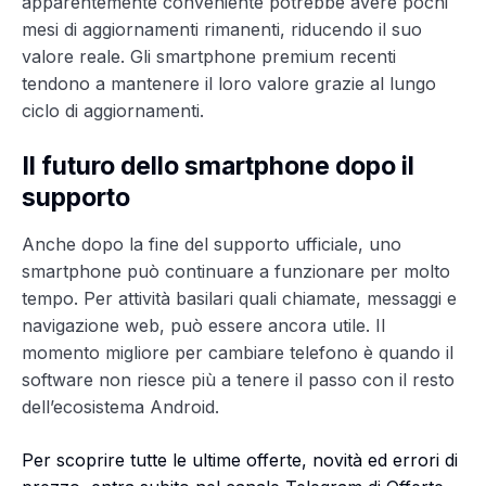
apparentemente conveniente potrebbe avere pochi
mesi di aggiornamenti rimanenti, riducendo il suo
valore reale. Gli smartphone premium recenti
tendono a mantenere il loro valore grazie al lungo
ciclo di aggiornamenti.
Il futuro dello smartphone dopo il
supporto
Anche dopo la fine del supporto ufficiale, uno
smartphone può continuare a funzionare per molto
tempo. Per attività basilari quali chiamate, messaggi e
navigazione web, può essere ancora utile. Il
momento migliore per cambiare telefono è quando il
software non riesce più a tenere il passo con il resto
dell’ecosistema Android.
Per scoprire tutte le ultime offerte, novità ed errori di