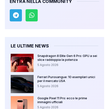
ENTRA NELLA COMMUNITY
LE ULTIME NEWS
Snapdragon 8 Elite Gen 6 Pro: GPU a sei
slice raddoppia la potenza
5 Agosto 2026
Ferrari Purosangue: 10 esemplari unici
per il mercato USA
5 Agosto 2026
Google Pixel 11 Pro: ecco le prime
immagini ufficiali
5 Agosto 2026