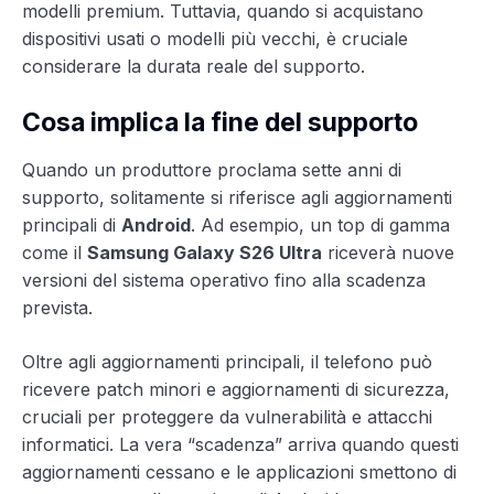
modelli premium. Tuttavia, quando si acquistano
dispositivi usati o modelli più vecchi, è cruciale
considerare la durata reale del supporto.
Cosa implica la fine del supporto
Quando un produttore proclama sette anni di
supporto, solitamente si riferisce agli aggiornamenti
principali di
Android
. Ad esempio, un top di gamma
come il
Samsung Galaxy S26 Ultra
riceverà nuove
versioni del sistema operativo fino alla scadenza
prevista.
Oltre agli aggiornamenti principali, il telefono può
ricevere patch minori e aggiornamenti di sicurezza,
cruciali per proteggere da vulnerabilità e attacchi
informatici. La vera “scadenza” arriva quando questi
aggiornamenti cessano e le applicazioni smettono di