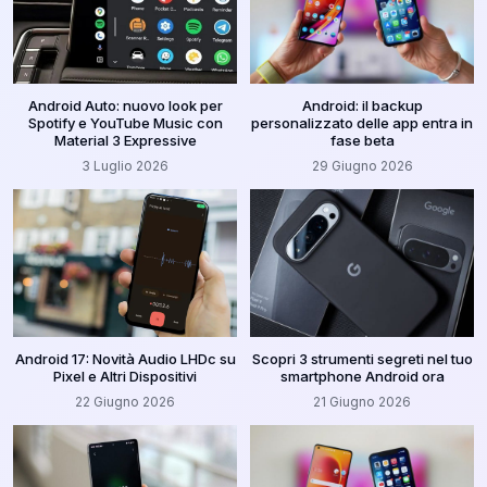
Android Auto: nuovo look per
Android: il backup
Spotify e YouTube Music con
personalizzato delle app entra in
Material 3 Expressive
fase beta
3 Luglio 2026
29 Giugno 2026
Android 17: Novità Audio LHDc su
Scopri 3 strumenti segreti nel tuo
Pixel e Altri Dispositivi
smartphone Android ora
22 Giugno 2026
21 Giugno 2026