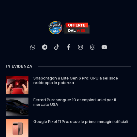
IN EVIDENZA
Snapdragon 8 Elite Gen 6 Pro: GPU a sei slice
raddoppia la potenza
Ferrari Purosangue: 10 esemplari unici per il
mercato USA
Google Pixel 11 Pro: ecco le prime immagini ufficiali