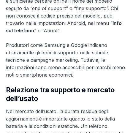
è sufficiente cercare online il nome del modello
seguito da “end of support” o “fine supporto”. Chi
non conosce il codice preciso del modello, può
trovarlo nelle impostazioni Android, nel menu “
Info
sul telefono
” o “About”.
Produttori come Samsung e Google indicano
chiaramente gli anni di supporto nelle schede
tecniche e campagne marketing. Tuttavia, le
informazioni sono meno accessibili per marchi meno
noti o smartphone economici.
Relazione tra supporto e mercato
dell’usato
Nel mercato dell’usato, la durata residua degli
aggiornamenti è importante quanto lo stato della
batteria e le condizioni estetiche. Un telefono