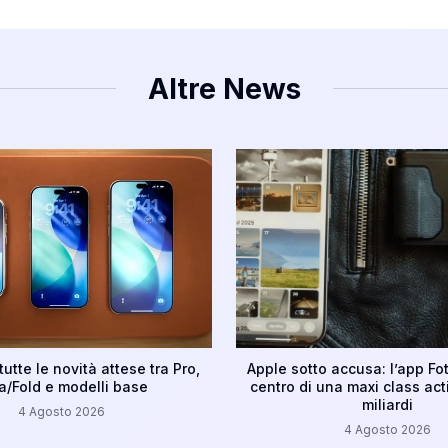
Altre News
tutte le novità attese tra Pro,
Apple sotto accusa: l’app Fot
ra/Fold e modelli base
centro di una maxi class act
miliardi
4 Agosto 2026
4 Agosto 2026