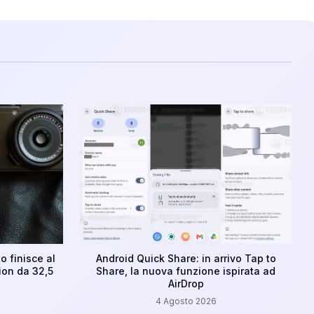
o finisce al
Android Quick Share: in arrivo Tap to
ion da 32,5
Share, la nuova funzione ispirata ad
AirDrop
4 Agosto 2026