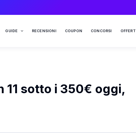
GUIDE
RECENSIONI
COUPON
CONCORSI
OFFERT
11 sotto i 350€ oggi,