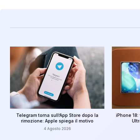
Telegram torna sull’App Store dopo la
iPhone 18: 
rimozione: Apple spiega il motivo
Ult
4 Agosto 2026