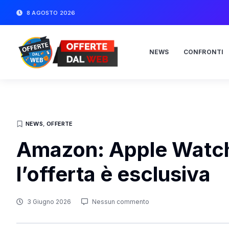
8 AGOSTO 2026
NEWS
CONFRONTI
NEWS
,
OFFERTE
Amazon: Apple Watch 
l’offerta è esclusiva
3 Giugno 2026
Nessun commento