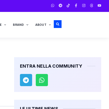
E
BRAND
ABOUT
ENTRA NELLA COMMUNITY
LE ULTIME NEWS