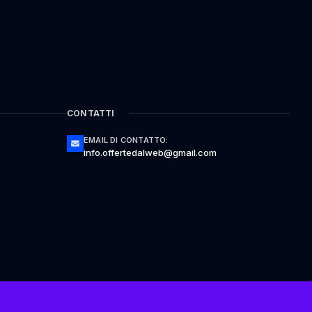
CONTATTI
EMAIL DI CONTATTO:
info.offertedalweb@gmail.com