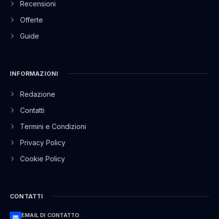
Recensioni
Offerte
Guide
INFORMAZIONI
Redazione
Contatti
Termini e Condizioni
Privacy Policy
Cookie Policy
CONTATTI
EMAIL DI CONTATTO: