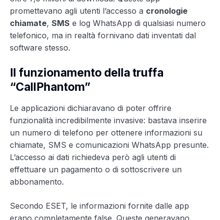
promettevano agli utenti l’accesso a
cronologie
chiamate
,
SMS
e log WhatsApp di qualsiasi numero
telefonico, ma in realtà fornivano dati inventati dal
software stesso.
Il funzionamento della truffa
“CallPhantom”
Le applicazioni dichiaravano di poter offrire
funzionalità incredibilmente invasive: bastava inserire
un numero di telefono per ottenere informazioni su
chiamate, SMS e comunicazioni WhatsApp presunte.
L’accesso ai dati richiedeva però agli utenti di
effettuare un pagamento o di sottoscrivere un
abbonamento.
Secondo ESET, le informazioni fornite dalle app
erano completamente false. Queste generavano