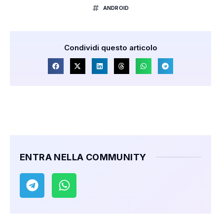
ANDROID
Condividi questo articolo
ENTRA NELLA COMMUNITY