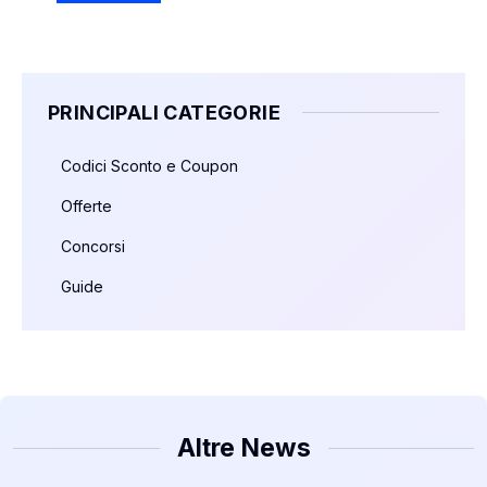
PRINCIPALI CATEGORIE
Codici Sconto e Coupon
Offerte
Concorsi
Guide
Altre News