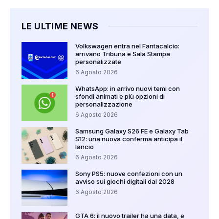
LE ULTIME NEWS
Volkswagen entra nel Fantacalcio:
arrivano Tribuna e Sala Stampa
personalizzate
6 Agosto 2026
WhatsApp: in arrivo nuovi temi con
sfondi animati e più opzioni di
personalizzazione
6 Agosto 2026
Samsung Galaxy S26 FE e Galaxy Tab
S12: una nuova conferma anticipa il
lancio
6 Agosto 2026
Sony PS5: nuove confezioni con un
avviso sui giochi digitali dal 2028
6 Agosto 2026
GTA 6: il nuovo trailer ha una data, e