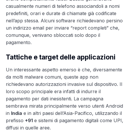
casualmente numeri di telefono associandoli a nomi
predefiniti, orari e durate di chiamate già codificate
nell’app stessa. Alcuni software richiedevano persino
un indirizzo email per inviare “report completi” che,
comunque, venivano sbloccati solo dopo il
pagamento.
Tattiche e target delle applicazioni
Un interessante aspetto emerso è che, diversamente
da molti malware comuni, queste app non
richiedevano autorizzazioni invasive sul dispositivo. Il
loro scopo principale era infatti di indurre il
pagamento per dati inesistenti. La campagna
sembrava mirata principalmente verso utenti Android
in
India
e in altri paesi dell’Asia-Pacifico, utilizzando il
prefisso
+91
e sistemi di pagamento digitali come UPI,
diffusi in quelle aree.