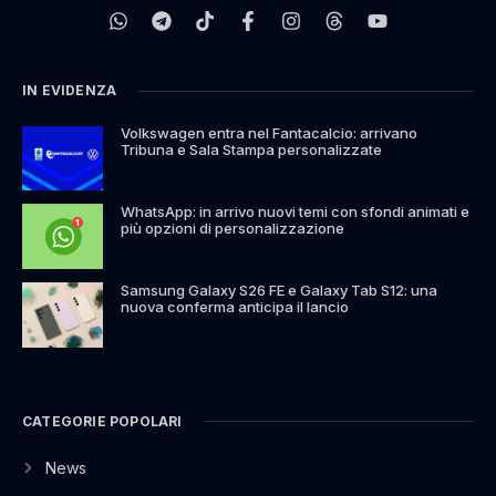
IN EVIDENZA
Volkswagen entra nel Fantacalcio: arrivano
Tribuna e Sala Stampa personalizzate
WhatsApp: in arrivo nuovi temi con sfondi animati e
più opzioni di personalizzazione
Samsung Galaxy S26 FE e Galaxy Tab S12: una
nuova conferma anticipa il lancio
CATEGORIE POPOLARI
News