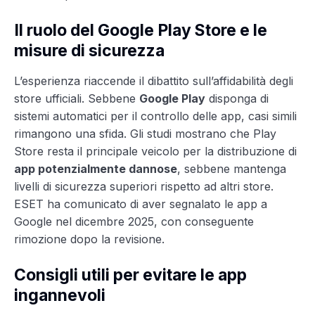
Il ruolo del Google Play Store e le
misure di sicurezza
L’esperienza riaccende il dibattito sull’affidabilità degli
store ufficiali. Sebbene
Google Play
disponga di
sistemi automatici per il controllo delle app, casi simili
rimangono una sfida. Gli studi mostrano che Play
Store resta il principale veicolo per la distribuzione di
app potenzialmente dannose
, sebbene mantenga
livelli di sicurezza superiori rispetto ad altri store.
ESET ha comunicato di aver segnalato le app a
Google nel dicembre 2025, con conseguente
rimozione dopo la revisione.
Consigli utili per evitare le app
ingannevoli