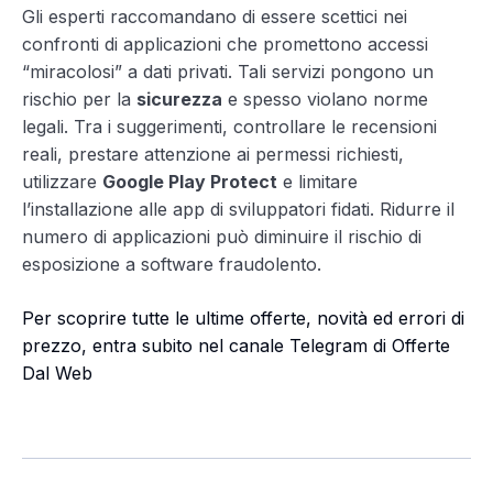
Gli esperti raccomandano di essere scettici nei
confronti di applicazioni che promettono accessi
“miracolosi” a dati privati. Tali servizi pongono un
rischio per la
sicurezza
e spesso violano norme
legali. Tra i suggerimenti, controllare le recensioni
reali, prestare attenzione ai permessi richiesti,
utilizzare
Google Play Protect
e limitare
l’installazione alle app di sviluppatori fidati. Ridurre il
numero di applicazioni può diminuire il rischio di
esposizione a software fraudolento.
Per scoprire tutte le ultime offerte, novità ed errori di
prezzo, entra subito nel canale Telegram di Offerte
Dal Web