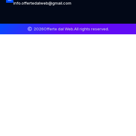
info.offertedalweb@gmail.com
2026
Offerte dal Web.
All rights reserved.