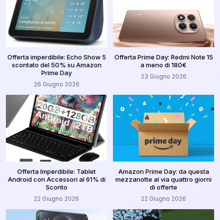
Offerta imperdibile: Echo Show 5
Offerta Prime Day: Redmi Note 15
scontato del 50% su Amazon
a meno di 180€
Prime Day
23 Giugno 2026
26 Giugno 2026
Offerta Imperdibile: Tablet
Amazon Prime Day: da questa
Android con Accessori al 61% di
mezzanotte al via quattro giorni
Sconto
di offerte
22 Giugno 2026
22 Giugno 2026