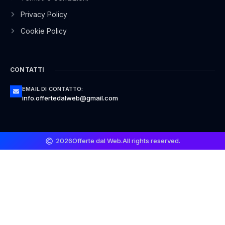
Privacy Policy
Cookie Policy
CONTATTI
EMAIL DI CONTATTO:
info.offertedalweb@gmail.com
2026
Offerte dal Web.
All rights reserved.