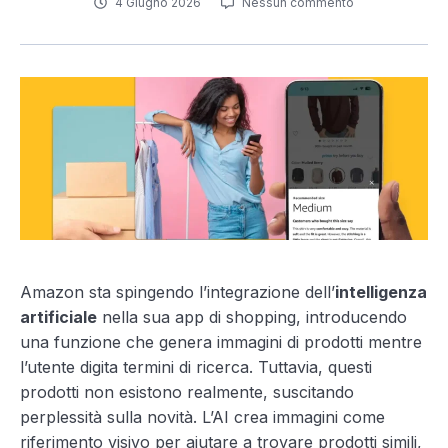
4 Giugno 2026
Nessun commento
Amazon sta spingendo l’integrazione dell’
intelligenza
artificiale
nella sua app di shopping, introducendo
una funzione che genera immagini di prodotti mentre
l’utente digita termini di ricerca. Tuttavia, questi
prodotti non esistono realmente, suscitando
perplessità sulla novità. L’AI crea immagini come
riferimento visivo per aiutare a trovare prodotti simili,