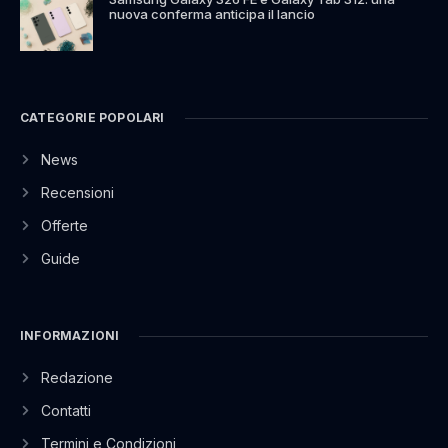
nuova conferma anticipa il lancio
CATEGORIE POPOLARI
News
Recensioni
Offerte
Guide
INFORMAZIONI
Redazione
Contatti
Termini e Condizioni