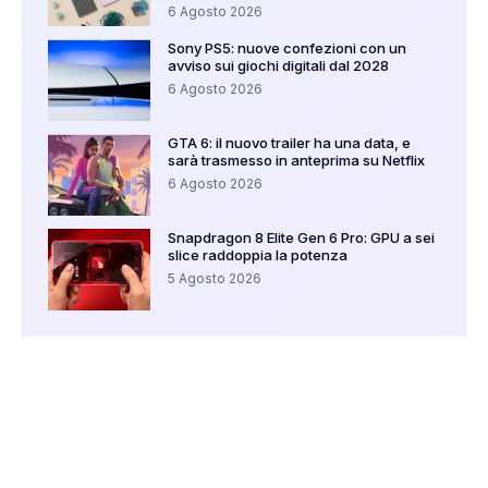
6 Agosto 2026
Sony PS5: nuove confezioni con un
avviso sui giochi digitali dal 2028
6 Agosto 2026
GTA 6: il nuovo trailer ha una data, e
sarà trasmesso in anteprima su Netflix
6 Agosto 2026
Snapdragon 8 Elite Gen 6 Pro: GPU a sei
slice raddoppia la potenza
5 Agosto 2026