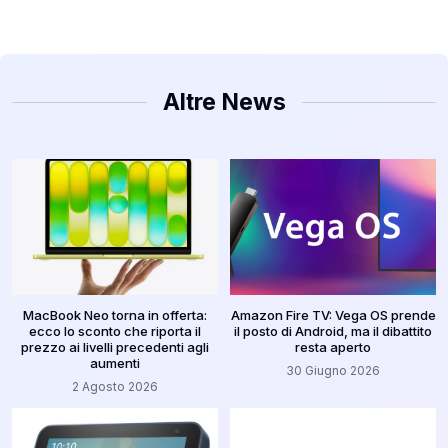
Altre News
MacBook Neo torna in offerta:
Amazon Fire TV: Vega OS prende
ecco lo sconto che riporta il
il posto di Android, ma il dibattito
prezzo ai livelli precedenti agli
resta aperto
aumenti
30 Giugno 2026
2 Agosto 2026