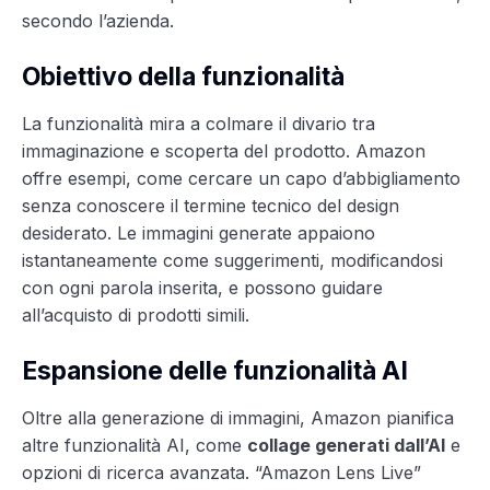
secondo l’azienda.
Obiettivo della funzionalità
La funzionalità mira a colmare il divario tra
immaginazione e scoperta del prodotto. Amazon
offre esempi, come cercare un capo d’abbigliamento
senza conoscere il termine tecnico del design
desiderato. Le immagini generate appaiono
istantaneamente come suggerimenti, modificandosi
con ogni parola inserita, e possono guidare
all’acquisto di prodotti simili.
Espansione delle funzionalità AI
Oltre alla generazione di immagini, Amazon pianifica
altre funzionalità AI, come
collage generati dall’AI
e
opzioni di ricerca avanzata. “Amazon Lens Live”