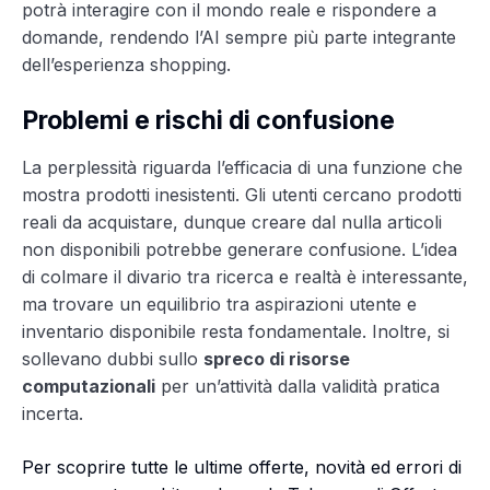
potrà interagire con il mondo reale e rispondere a
domande, rendendo l’AI sempre più parte integrante
dell’esperienza shopping.
Problemi e rischi di confusione
La perplessità riguarda l’efficacia di una funzione che
mostra prodotti inesistenti. Gli utenti cercano prodotti
reali da acquistare, dunque creare dal nulla articoli
non disponibili potrebbe generare confusione. L’idea
di colmare il divario tra ricerca e realtà è interessante,
ma trovare un equilibrio tra aspirazioni utente e
inventario disponibile resta fondamentale. Inoltre, si
sollevano dubbi sullo
spreco di risorse
computazionali
per un’attività dalla validità pratica
incerta.
Per scoprire tutte le ultime offerte, novità ed errori di