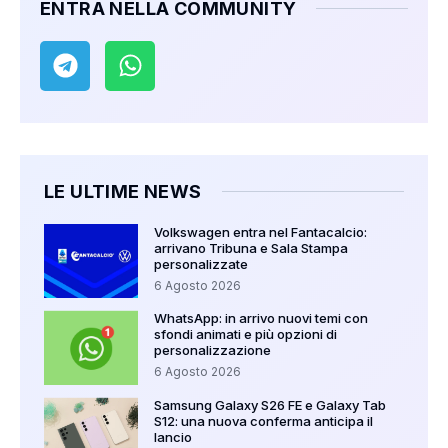
ENTRA NELLA COMMUNITY
LE ULTIME NEWS
Volkswagen entra nel Fantacalcio:
arrivano Tribuna e Sala Stampa
personalizzate
6 Agosto 2026
WhatsApp: in arrivo nuovi temi con
sfondi animati e più opzioni di
personalizzazione
6 Agosto 2026
Samsung Galaxy S26 FE e Galaxy Tab
S12: una nuova conferma anticipa il
lancio