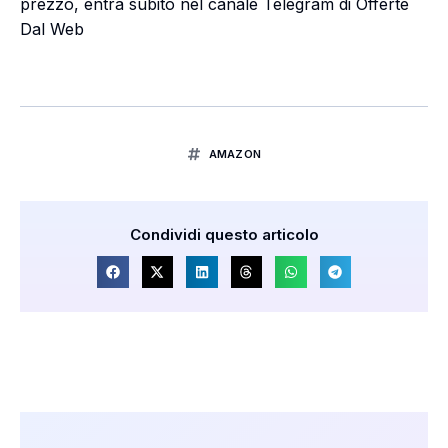
prezzo, entra subito nel canale Telegram di Offerte
Dal Web
AMAZON
Condividi questo articolo