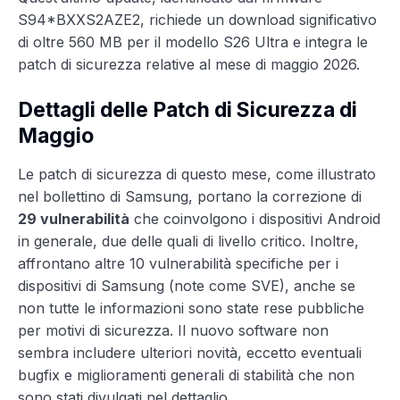
S94*BXXS2AZE2, richiede un download significativo
di oltre 560 MB per il modello S26 Ultra e integra le
patch di sicurezza relative al mese di maggio 2026.
Dettagli delle Patch di Sicurezza di
Maggio
Le patch di sicurezza di questo mese, come illustrato
nel bollettino di Samsung, portano la correzione di
29 vulnerabilità
che coinvolgono i dispositivi Android
in generale, due delle quali di livello critico. Inoltre,
affrontano altre 10 vulnerabilità specifiche per i
dispositivi di Samsung (note come SVE), anche se
non tutte le informazioni sono state rese pubbliche
per motivi di sicurezza. Il nuovo software non
sembra includere ulteriori novità, eccetto eventuali
bugfix e miglioramenti generali di stabilità che non
sono stati divulgati nel dettaglio.