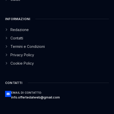
INFORMAZIONI
Redazione
Contatti
Termini e Condizioni
Privacy Policy
Cookie Policy
CONTATTI
EMAIL DI CONTATTO:
info.offertedalweb@gmail.com