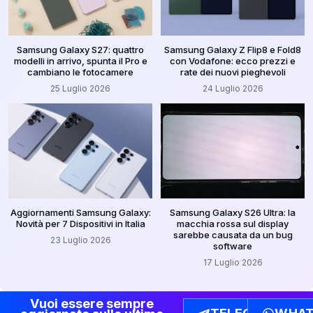
Samsung Galaxy S27: quattro
Samsung Galaxy Z Flip8 e Fold8
modelli in arrivo, spunta il Pro e
con Vodafone: ecco prezzi e
cambiano le fotocamere
rate dei nuovi pieghevoli
25 Luglio 2026
24 Luglio 2026
Aggiornamenti Samsung Galaxy:
Samsung Galaxy S26 Ultra: la
Novità per 7 Dispositivi in Italia
macchia rossa sul display
sarebbe causata da un bug
23 Luglio 2026
software
17 Luglio 2026
Vuoi essere sempre