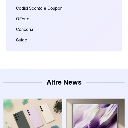
Codici Sconto e Coupon
Offerte
Concorsi
Guide
Altre News