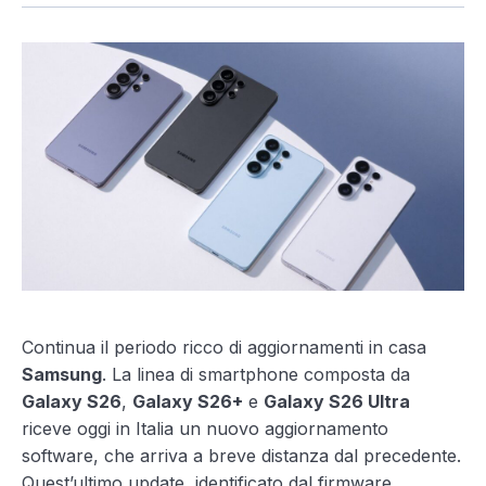
Continua il periodo ricco di aggiornamenti in casa
Samsung
. La linea di smartphone composta da
Galaxy S26
,
Galaxy S26+
e
Galaxy S26 Ultra
riceve oggi in Italia un nuovo aggiornamento
software, che arriva a breve distanza dal precedente.
Quest’ultimo update, identificato dal firmware