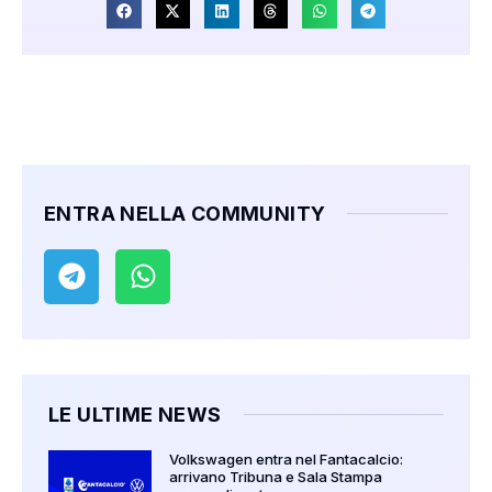
ENTRA NELLA COMMUNITY
LE ULTIME NEWS
Volkswagen entra nel Fantacalcio:
arrivano Tribuna e Sala Stampa