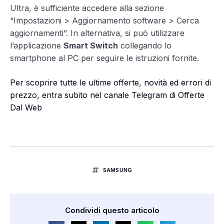
Ultra, è sufficiente accedere alla sezione
“Impostazioni > Aggiornamento software > Cerca
aggiornamenti”. In alternativa, si può utilizzare
l’applicazione
Smart Switch
collegando lo
smartphone al PC per seguire le istruzioni fornite.
Per scoprire tutte le ultime offerte, novità ed errori di
prezzo, entra subito nel canale Telegram di Offerte
Dal Web
SAMSUNG
Condividi questo articolo