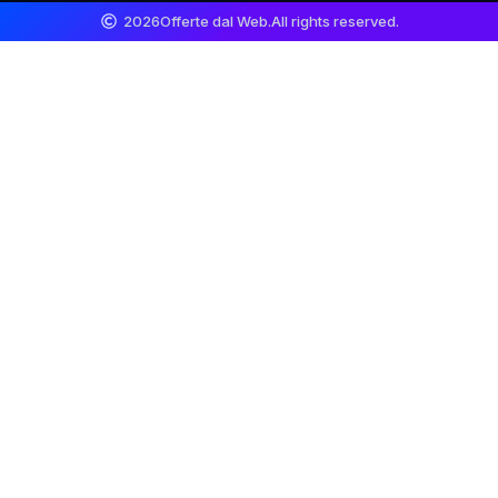
2026
Offerte dal Web.
All rights reserved.