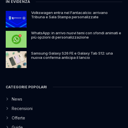
IN EVIDENZA
Volkswagen entra nel Fantacalcio: arrivano
Tribuna e Sala Stampa personalizzate
WhatsApp: in arrivo nuovi temi con sfondi animati e
più opzioni di personalizzazione
Samsung Galaxy S26 FE e Galaxy Tab S12: una
nuova conferma anticipa il lancio
CATEGORIE POPOLARI
News
Recensioni
Offerte
Guide