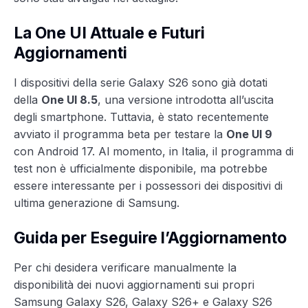
La One UI Attuale e Futuri
Aggiornamenti
I dispositivi della serie Galaxy S26 sono già dotati
della
One UI 8.5
, una versione introdotta all’uscita
degli smartphone. Tuttavia, è stato recentemente
avviato il programma beta per testare la
One UI 9
con Android 17. Al momento, in Italia, il programma di
test non è ufficialmente disponibile, ma potrebbe
essere interessante per i possessori dei dispositivi di
ultima generazione di Samsung.
Guida per Eseguire l’Aggiornamento
Per chi desidera verificare manualmente la
disponibilità dei nuovi aggiornamenti sui propri
Samsung Galaxy S26, Galaxy S26+ e Galaxy S26