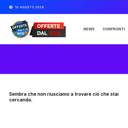
10 AGOSTO 2026
NEWS
CONFRONTI
Sembra che non riusciamo a trovare ciò che stai
cercando.