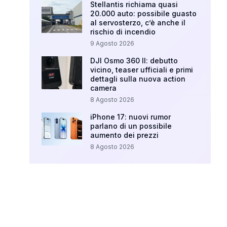
Stellantis richiama quasi
20.000 auto: possibile guasto
al servosterzo, c’è anche il
rischio di incendio
9 Agosto 2026
DJI Osmo 360 II: debutto
vicino, teaser ufficiali e primi
dettagli sulla nuova action
camera
8 Agosto 2026
iPhone 17: nuovi rumor
parlano di un possibile
aumento dei prezzi
8 Agosto 2026