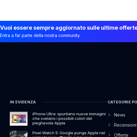
Vuoi essere sempre aggiornato sulle ultime offert
Entra a far parte della nostra community.
IN EVIDENZA
CATEGORIE P
iPhone Ultra: spuntano nuove immagini
News
che svelano i possibili colori del
pieghevole Apple
Recensioni
Pixel Watch 5: Google punge Apple nel
Offerte