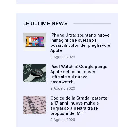
LE ULTIME NEWS
iPhone Ultra: spuntano nuove
immagini che svelano i
possibili colori del pieghevole
Apple
9 Agosto 2026
Pixel Watch 5: Google punge
Apple nel primo teaser
ufficiale sul nuovo
smartwatch
9 Agosto 2026
Codice della Strada: patente
a 17 anni, nuove multe e
sorpasso a destra tra le
proposte del MIT
9 Agosto 2026