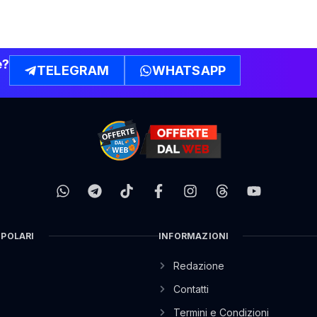
e?
TELEGRAM
WHATSAPP
OPOLARI
INFORMAZIONI
Redazione
Contatti
Termini e Condizioni