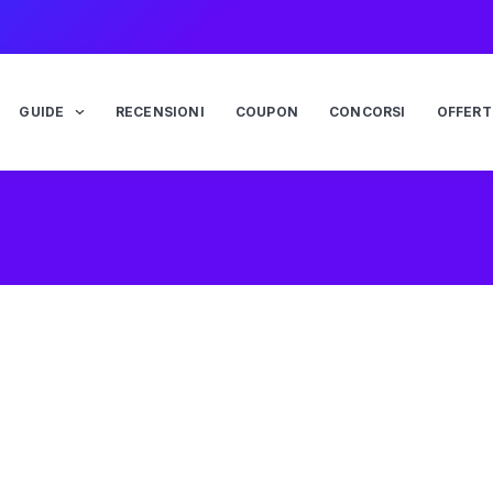
GUIDE
RECENSIONI
COUPON
CONCORSI
OFFERT