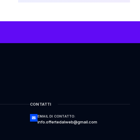
CONTATTI
EMAIL DI CONTATTO:
info.offertedalweb@gmail.com