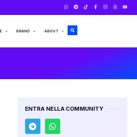
E
BRAND
ABOUT
ENTRA NELLA COMMUNITY