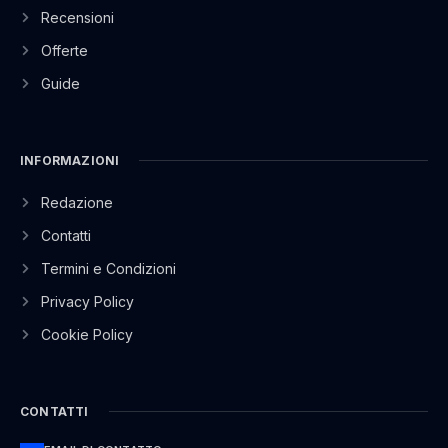
Recensioni
Offerte
Guide
INFORMAZIONI
Redazione
Contatti
Termini e Condizioni
Privacy Policy
Cookie Policy
CONTATTI