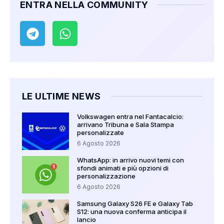
ENTRA NELLA COMMUNITY
LE ULTIME NEWS
Volkswagen entra nel Fantacalcio:
arrivano Tribuna e Sala Stampa
personalizzate
6 Agosto 2026
WhatsApp: in arrivo nuovi temi con
sfondi animati e più opzioni di
personalizzazione
6 Agosto 2026
Samsung Galaxy S26 FE e Galaxy Tab
S12: una nuova conferma anticipa il
lancio