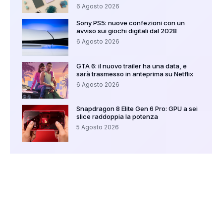
6 Agosto 2026
Sony PS5: nuove confezioni con un
avviso sui giochi digitali dal 2028
6 Agosto 2026
GTA 6: il nuovo trailer ha una data, e
sarà trasmesso in anteprima su Netflix
6 Agosto 2026
Snapdragon 8 Elite Gen 6 Pro: GPU a sei
slice raddoppia la potenza
5 Agosto 2026