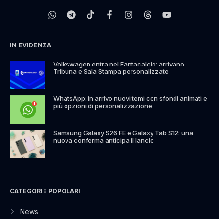
IN EVIDENZA
Volkswagen entra nel Fantacalcio: arrivano
Tribuna e Sala Stampa personalizzate
WhatsApp: in arrivo nuovi temi con sfondi animati e
più opzioni di personalizzazione
Samsung Galaxy S26 FE e Galaxy Tab S12: una
nuova conferma anticipa il lancio
CATEGORIE POPOLARI
News