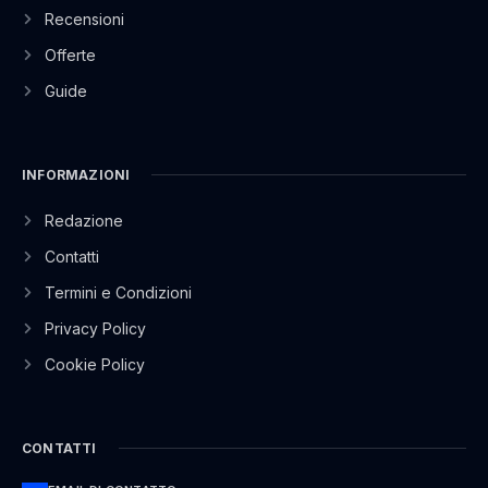
Recensioni
Offerte
Guide
INFORMAZIONI
Redazione
Contatti
Termini e Condizioni
Privacy Policy
Cookie Policy
CONTATTI