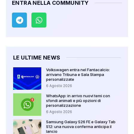
ENTRA NELLA COMMUNITY
LE ULTIME NEWS
Volkswagen entra nel Fantacalcio:
arrivano Tribuna e Sala Stampa
personalizzate
6 Agosto 2026
WhatsApp: in arrivo nuovi temi con
sfondi animati e più opzioni di
personalizzazione
6 Agosto 2026
Samsung Galaxy S26 FE e Galaxy Tab
S12: una nuova conferma anticipa il
lancio