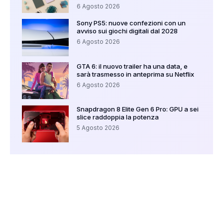
6 Agosto 2026
Sony PS5: nuove confezioni con un
avviso sui giochi digitali dal 2028
6 Agosto 2026
GTA 6: il nuovo trailer ha una data, e
sarà trasmesso in anteprima su Netflix
6 Agosto 2026
Snapdragon 8 Elite Gen 6 Pro: GPU a sei
slice raddoppia la potenza
5 Agosto 2026