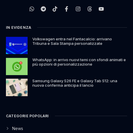
IN EVIDENZA
Volkswagen entra nel Fantacalcio: arrivano
Tribuna e Sala Stampa personalizzate
WhatsApp: in arrivo nuovi temi con sfondi animati e
più opzioni di personalizzazione
Samsung Galaxy S26 FE e Galaxy Tab S12: una
nuova conferma anticipa il lancio
CATEGORIE POPOLARI
News