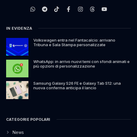
IN EVIDENZA
Volkswagen entra nel Fantacalcio: arrivano
Tribuna e Sala Stampa personalizzate
WhatsApp: in arrivo nuovi temi con sfondi animati e
più opzioni di personalizzazione
Samsung Galaxy S26 FE e Galaxy Tab S12: una
nuova conferma anticipa il lancio
CATEGORIE POPOLARI
News