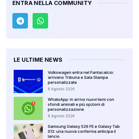
ENTRA NELLA COMMUNITY
LE ULTIME NEWS
Volkswagen entra nel Fantacalcio:
arrivano Tribuna e Sala Stampa
personalizzate
6 Agosto 2026
WhatsApp: in arrivo nuovi temi con
sfondi animati e più opzioni di
personalizzazione
6 Agosto 2026
Samsung Galaxy S26 FE e Galaxy Tab
S12: una nuova conferma anticipa il
lancio