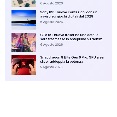
6 Agosto 2026
Sony PS5: nuove confezioni con un
avviso sui giochi digitali dal 2028
6 Agosto 2026
GTA 6: il nuovo trailer ha una data, e
sarà trasmesso in anteprima su Netflix
6 Agosto 2026
Snapdragon 8 Elite Gen 6 Pro: GPU a sei
slice raddoppia la potenza
5 Agosto 2026