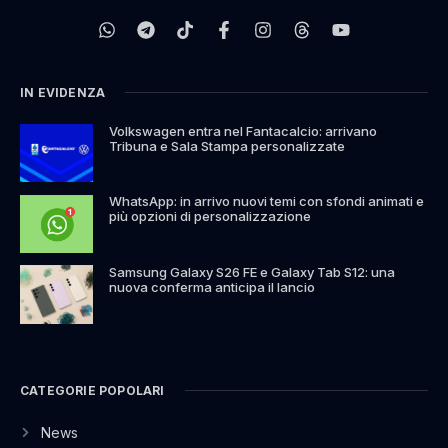
IN EVIDENZA
Volkswagen entra nel Fantacalcio: arrivano
Tribuna e Sala Stampa personalizzate
WhatsApp: in arrivo nuovi temi con sfondi animati e
più opzioni di personalizzazione
Samsung Galaxy S26 FE e Galaxy Tab S12: una
nuova conferma anticipa il lancio
CATEGORIE POPOLARI
News