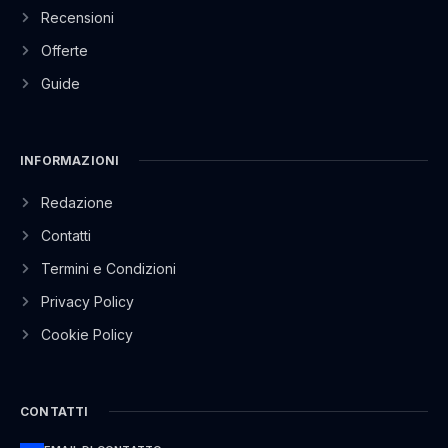
Recensioni
Offerte
Guide
INFORMAZIONI
Redazione
Contatti
Termini e Condizioni
Privacy Policy
Cookie Policy
CONTATTI