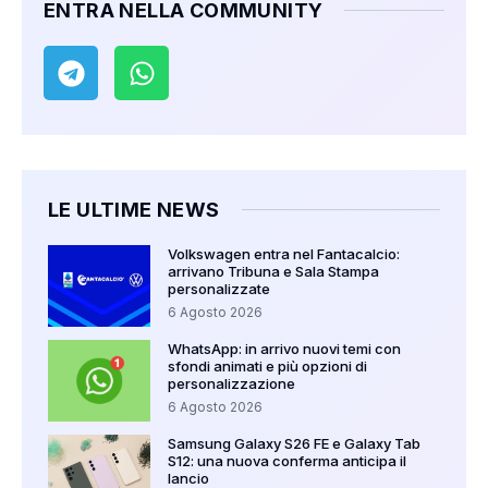
ENTRA NELLA COMMUNITY
LE ULTIME NEWS
Volkswagen entra nel Fantacalcio:
arrivano Tribuna e Sala Stampa
personalizzate
6 Agosto 2026
WhatsApp: in arrivo nuovi temi con
sfondi animati e più opzioni di
personalizzazione
6 Agosto 2026
Samsung Galaxy S26 FE e Galaxy Tab
S12: una nuova conferma anticipa il
lancio