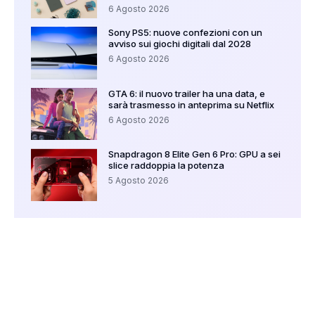
6 Agosto 2026
Sony PS5: nuove confezioni con un
avviso sui giochi digitali dal 2028
6 Agosto 2026
GTA 6: il nuovo trailer ha una data, e
sarà trasmesso in anteprima su Netflix
6 Agosto 2026
Snapdragon 8 Elite Gen 6 Pro: GPU a sei
slice raddoppia la potenza
5 Agosto 2026