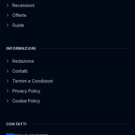
Recensioni
Offerte
Guide
INFORMAZIONI
Redazione
Contatti
Termini e Condizioni
Privacy Policy
Cookie Policy
CONTATTI