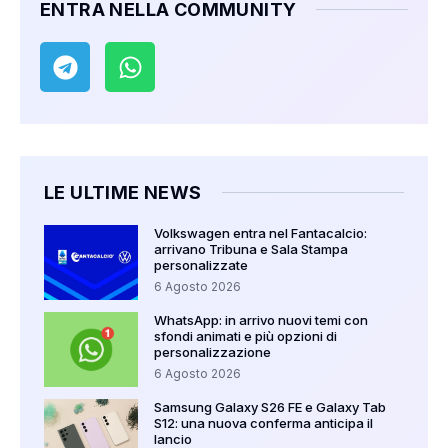
ENTRA NELLA COMMUNITY
LE ULTIME NEWS
Volkswagen entra nel Fantacalcio:
arrivano Tribuna e Sala Stampa
personalizzate
6 Agosto 2026
WhatsApp: in arrivo nuovi temi con
sfondi animati e più opzioni di
personalizzazione
6 Agosto 2026
Samsung Galaxy S26 FE e Galaxy Tab
S12: una nuova conferma anticipa il
lancio