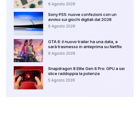
6 Agosto 2026
Sony PS5: nuove confezioni con un
avviso sui giochi digitali dal 2028
6 Agosto 2026
GTA 6: il nuovo trailer ha una data, e
sarà trasmesso in anteprima su Netflix
6 Agosto 2026
Snapdragon 8 Elite Gen 6 Pro: GPU a sei
slice raddoppia la potenza
5 Agosto 2026