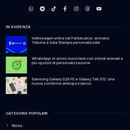
IN EVIDENZA
Volkswagen entra nel Fantacalcio: arrivano
Tribuna e Sala Stampa personalizzate
WhatsApp: in arrivo nuovi temi con sfondi animati e
più opzioni di personalizzazione
Samsung Galaxy S26 FE e Galaxy Tab S12: una
nuova conferma anticipa il lancio
CATEGORIE POPOLARI
News