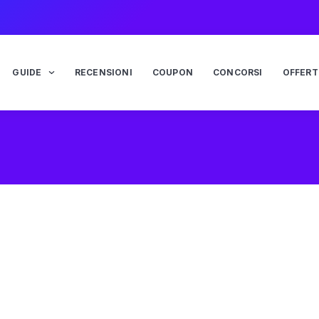
GUIDE
RECENSIONI
COUPON
CONCORSI
OFFERT