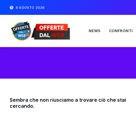
8 AGOSTO 2026
NEWS
CONFRONTI
Sembra che non riusciamo a trovare ciò che stai
cercando.