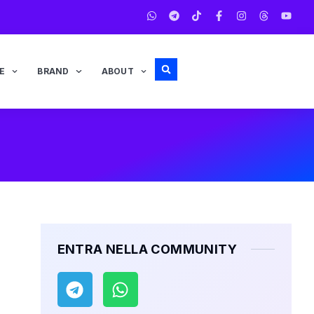
E
BRAND
ABOUT
ENTRA NELLA COMMUNITY