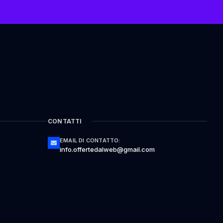
CONTATTI
EMAIL DI CONTATTO:
info.offertedalweb@gmail.com