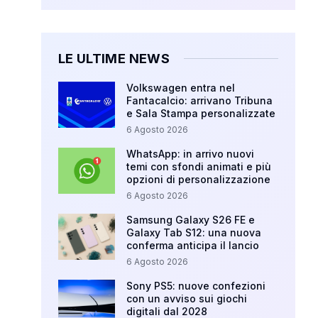
LE ULTIME NEWS
Volkswagen entra nel
Fantacalcio: arrivano Tribuna
e Sala Stampa personalizzate
6 Agosto 2026
WhatsApp: in arrivo nuovi
temi con sfondi animati e più
opzioni di personalizzazione
6 Agosto 2026
Samsung Galaxy S26 FE e
Galaxy Tab S12: una nuova
conferma anticipa il lancio
6 Agosto 2026
Sony PS5: nuove confezioni
con un avviso sui giochi
digitali dal 2028