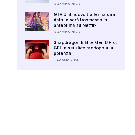
6 Agosto 2026
GTA 6: il nuovo trailer ha una
data, e sarà trasmesso in
anteprima su Netflix
6 Agosto 2026
Snapdragon 8 Elite Gen 6 Pro:
GPU a sei slice raddoppia la
potenza
5 Agosto 2026
Your Ad Here