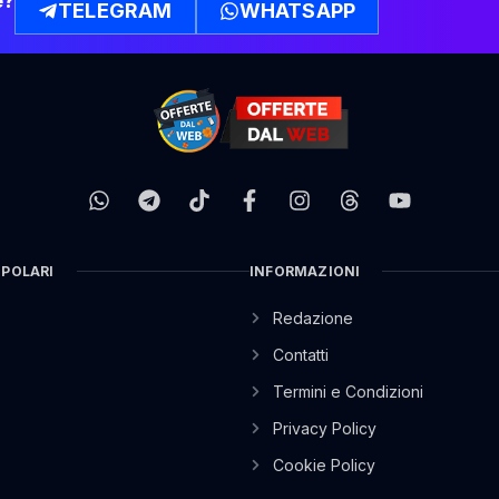
e?
TELEGRAM
WHATSAPP
OPOLARI
INFORMAZIONI
Redazione
Contatti
Termini e Condizioni
Privacy Policy
Cookie Policy