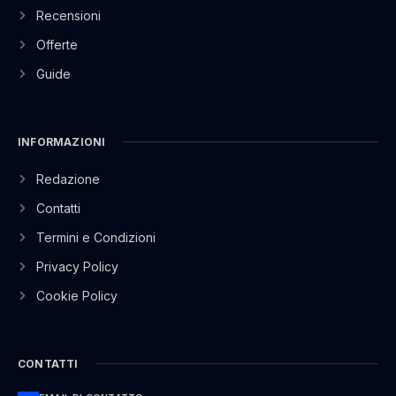
Recensioni
Offerte
Guide
INFORMAZIONI
Redazione
Contatti
Termini e Condizioni
Privacy Policy
Cookie Policy
CONTATTI