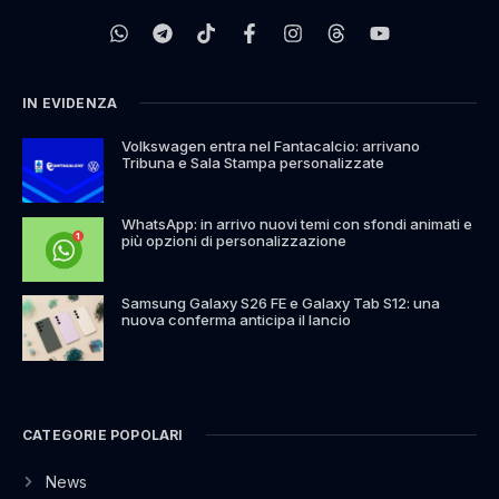
IN EVIDENZA
Volkswagen entra nel Fantacalcio: arrivano
Tribuna e Sala Stampa personalizzate
WhatsApp: in arrivo nuovi temi con sfondi animati e
più opzioni di personalizzazione
Samsung Galaxy S26 FE e Galaxy Tab S12: una
nuova conferma anticipa il lancio
CATEGORIE POPOLARI
News