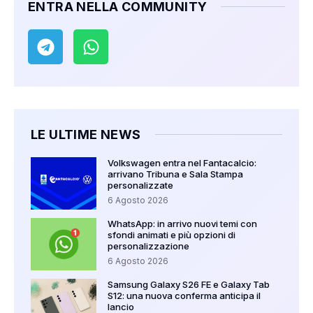
ENTRA NELLA COMMUNITY
LE ULTIME NEWS
Volkswagen entra nel Fantacalcio:
arrivano Tribuna e Sala Stampa
personalizzate
6 Agosto 2026
WhatsApp: in arrivo nuovi temi con
sfondi animati e più opzioni di
personalizzazione
6 Agosto 2026
Samsung Galaxy S26 FE e Galaxy Tab
S12: una nuova conferma anticipa il
lancio