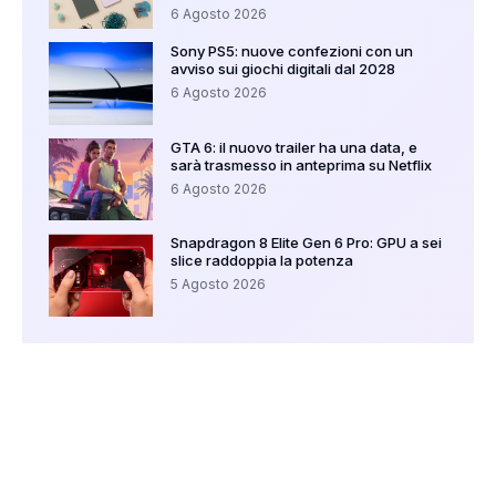
6 Agosto 2026
Sony PS5: nuove confezioni con un
avviso sui giochi digitali dal 2028
6 Agosto 2026
GTA 6: il nuovo trailer ha una data, e
sarà trasmesso in anteprima su Netflix
6 Agosto 2026
Snapdragon 8 Elite Gen 6 Pro: GPU a sei
slice raddoppia la potenza
5 Agosto 2026