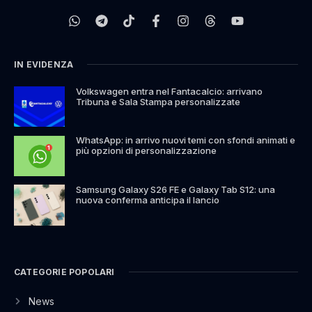
IN EVIDENZA
Volkswagen entra nel Fantacalcio: arrivano
Tribuna e Sala Stampa personalizzate
WhatsApp: in arrivo nuovi temi con sfondi animati e
più opzioni di personalizzazione
Samsung Galaxy S26 FE e Galaxy Tab S12: una
nuova conferma anticipa il lancio
CATEGORIE POPOLARI
News