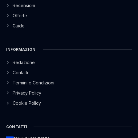
Recensioni
Offerte
Guide
INFORMAZIONI
Redazione
Contatti
Termini e Condizioni
Privacy Policy
Cookie Policy
CONTATTI