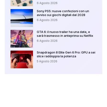
6 Agosto 2026
Sony PS5: nuove confezioni con un
avviso sui giochi digitali dal 2028
6 Agosto 2026
GTA 6: il nuovo trailer ha una data, e
sarà trasmesso in anteprima su Netflix
6 Agosto 2026
Snapdragon 8 Elite Gen 6 Pro: GPU a sei
slice raddoppia la potenza
5 Agosto 2026