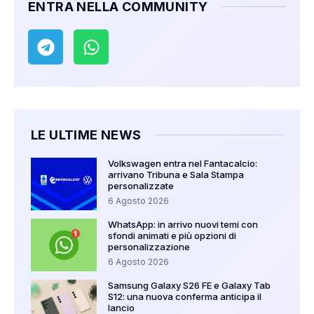
ENTRA NELLA COMMUNITY
LE ULTIME NEWS
Volkswagen entra nel Fantacalcio:
arrivano Tribuna e Sala Stampa
personalizzate
6 Agosto 2026
WhatsApp: in arrivo nuovi temi con
sfondi animati e più opzioni di
personalizzazione
6 Agosto 2026
Samsung Galaxy S26 FE e Galaxy Tab
S12: una nuova conferma anticipa il
lancio