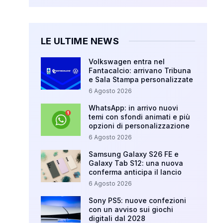
LE ULTIME NEWS
Volkswagen entra nel
Fantacalcio: arrivano Tribuna
e Sala Stampa personalizzate
6 Agosto 2026
WhatsApp: in arrivo nuovi
temi con sfondi animati e più
opzioni di personalizzazione
6 Agosto 2026
Samsung Galaxy S26 FE e
Galaxy Tab S12: una nuova
conferma anticipa il lancio
6 Agosto 2026
Sony PS5: nuove confezioni
con un avviso sui giochi
digitali dal 2028