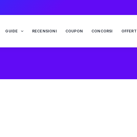
GUIDE
RECENSIONI
COUPON
CONCORSI
OFFERT