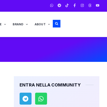
E
BRAND
ABOUT
ENTRA NELLA COMMUNITY