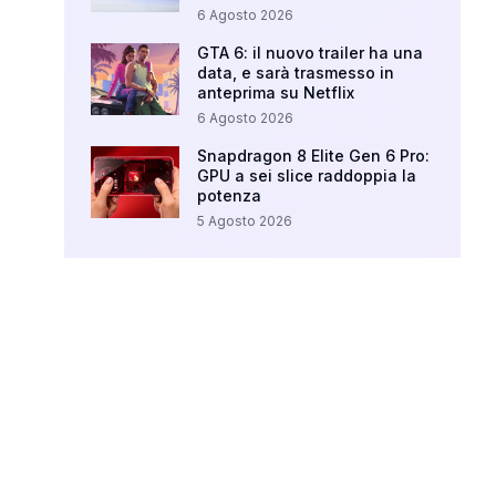
6 Agosto 2026
GTA 6: il nuovo trailer ha una
data, e sarà trasmesso in
anteprima su Netflix
6 Agosto 2026
Snapdragon 8 Elite Gen 6 Pro:
GPU a sei slice raddoppia la
potenza
5 Agosto 2026
Your Ad Here