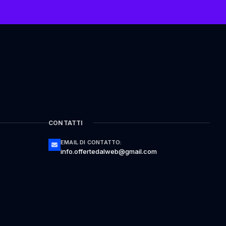
CONTATTI
EMAIL DI CONTATTO:
info.offertedalweb@gmail.com