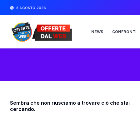
8 AGOSTO 2026
NEWS
CONFRONTI
Sembra che non riusciamo a trovare ciò che stai
cercando.