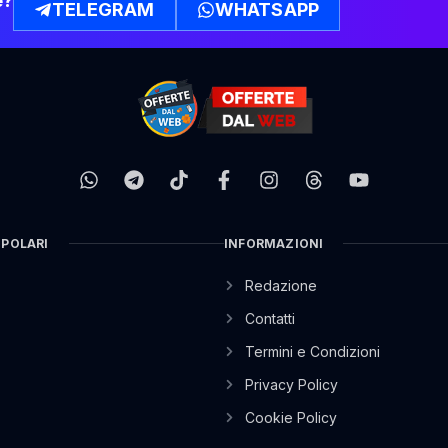
e?
TELEGRAM
WHATSAPP
OPOLARI
INFORMAZIONI
Redazione
Contatti
Termini e Condizioni
Privacy Policy
Cookie Policy