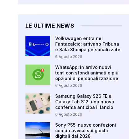
LE ULTIME NEWS
Volkswagen entra nel
Fantacalcio: arrivano Tribuna
e Sala Stampa personalizzate
6 Agosto 2026
WhatsApp: in arrivo nuovi
temi con sfondi animati e più
opzioni di personalizzazione
6 Agosto 2026
Samsung Galaxy S26 FE e
Galaxy Tab S12: una nuova
conferma anticipa il lancio
6 Agosto 2026
Sony PS5: nuove confezioni
con un avviso sui giochi
digitali dal 2028