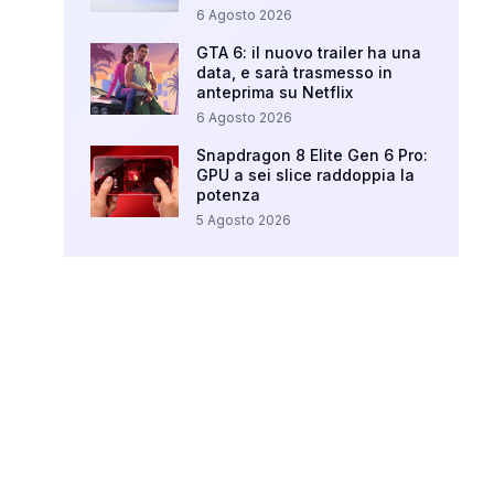
6 Agosto 2026
GTA 6: il nuovo trailer ha una
data, e sarà trasmesso in
anteprima su Netflix
6 Agosto 2026
Snapdragon 8 Elite Gen 6 Pro:
GPU a sei slice raddoppia la
potenza
5 Agosto 2026
Your Ad Here