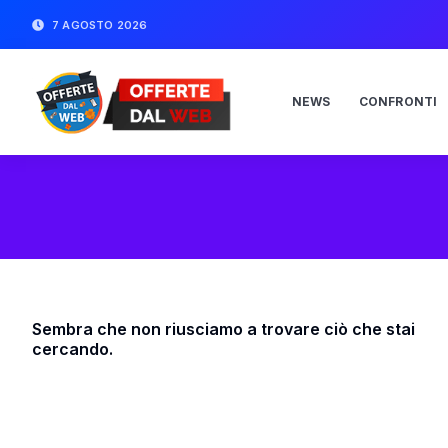
7 AGOSTO 2026
NEWS
CONFRONTI
Sembra che non riusciamo a trovare ciò che stai
cercando.