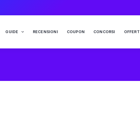
GUIDE
RECENSIONI
COUPON
CONCORSI
OFFERT