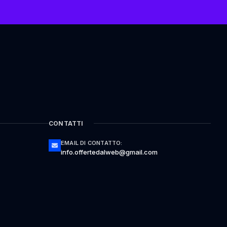
CONTATTI
EMAIL DI CONTATTO:
info.offertedalweb@gmail.com