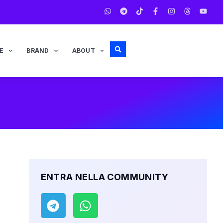
E
BRAND
ABOUT
ENTRA NELLA COMMUNITY