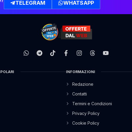
e?
TELEGRAM
WHATSAPP
OPOLARI
INFORMAZIONI
Redazione
Contatti
Termini e Condizioni
Privacy Policy
Cookie Policy