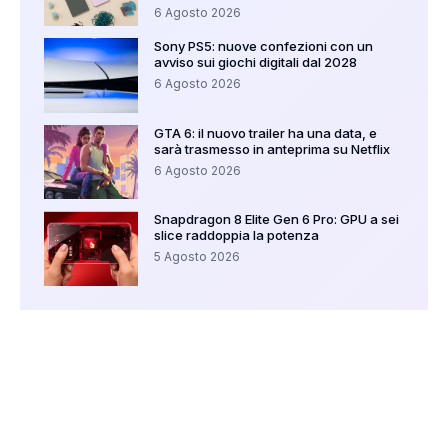
6 Agosto 2026
Sony PS5: nuove confezioni con un
avviso sui giochi digitali dal 2028
6 Agosto 2026
GTA 6: il nuovo trailer ha una data, e
sarà trasmesso in anteprima su Netflix
6 Agosto 2026
Snapdragon 8 Elite Gen 6 Pro: GPU a sei
slice raddoppia la potenza
5 Agosto 2026