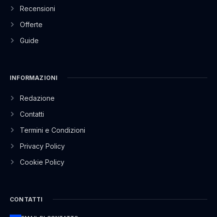
Recensioni
Offerte
Guide
INFORMAZIONI
Redazione
Contatti
Termini e Condizioni
Privacy Policy
Cookie Policy
CONTATTI