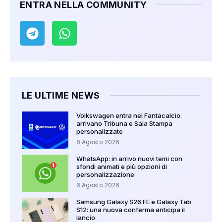
ENTRA NELLA COMMUNITY
LE ULTIME NEWS
Volkswagen entra nel Fantacalcio:
arrivano Tribuna e Sala Stampa
personalizzate
6 Agosto 2026
WhatsApp: in arrivo nuovi temi con
sfondi animati e più opzioni di
personalizzazione
6 Agosto 2026
Samsung Galaxy S26 FE e Galaxy Tab
S12: una nuova conferma anticipa il
lancio