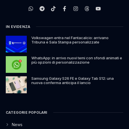
IN EVIDENZA
Volkswagen entra nel Fantacalcio: arrivano
Tribuna e Sala Stampa personalizzate
WhatsApp: in arrivo nuovi temi con sfondi animati e
più opzioni di personalizzazione
Samsung Galaxy S26 FE e Galaxy Tab S12: una
nuova conferma anticipa il lancio
CATEGORIE POPOLARI
News